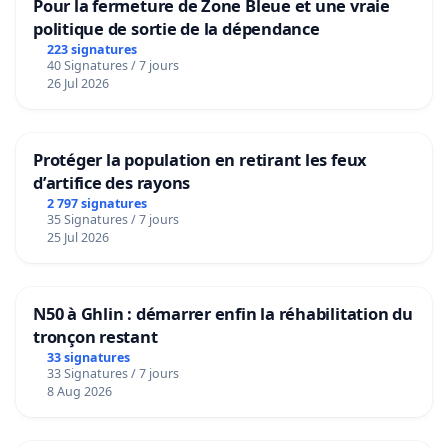
Pour la fermeture de Zone Bleue et une vraie
politique de sortie de la dépendance
223 signatures
40 Signatures / 7 jours
26 Jul 2026
Protéger la population en retirant les feux
d’artifice des rayons
2 797 signatures
35 Signatures / 7 jours
25 Jul 2026
N50 à Ghlin : démarrer enfin la réhabilitation du
tronçon restant
33 signatures
33 Signatures / 7 jours
8 Aug 2026