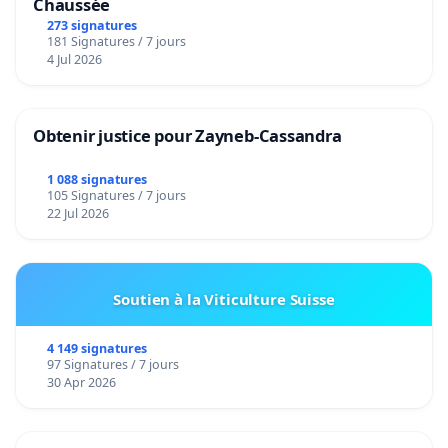
Chaussée
273 signatures
181 Signatures / 7 jours
4 Jul 2026
Obtenir justice pour Zayneb-Cassandra
1 088 signatures
105 Signatures / 7 jours
22 Jul 2026
Soutien à la Viticulture Suisse
4 149 signatures
97 Signatures / 7 jours
30 Apr 2026