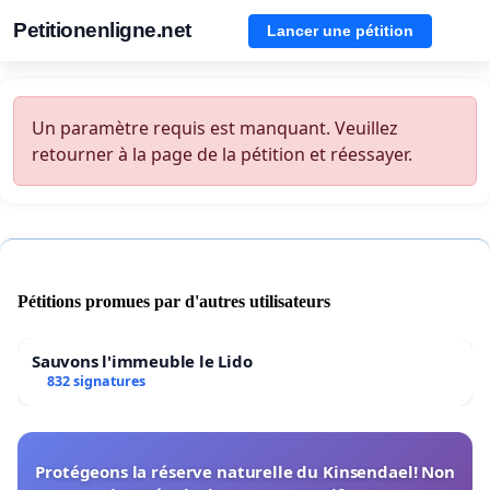
Petitionenligne.net
Lancer une pétition
Un paramètre requis est manquant. Veuillez
retourner à la page de la pétition et réessayer.
Pétitions promues par d'autres utilisateurs
Sauvons l'immeuble le Lido
832 signatures
Protégeons la réserve naturelle du Kinsendael! Non