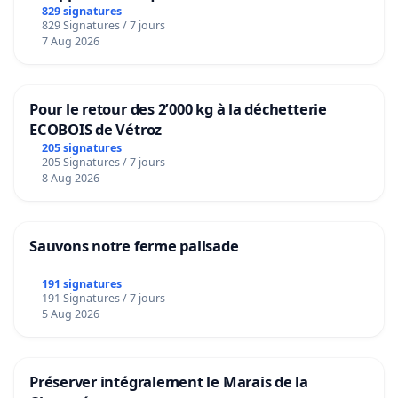
829 signatures
829 Signatures / 7 jours
7 Aug 2026
Pour le retour des 2’000 kg à la déchetterie
ECOBOIS de Vétroz
205 signatures
205 Signatures / 7 jours
8 Aug 2026
Sauvons notre ferme pallsade
191 signatures
191 Signatures / 7 jours
5 Aug 2026
Préserver intégralement le Marais de la