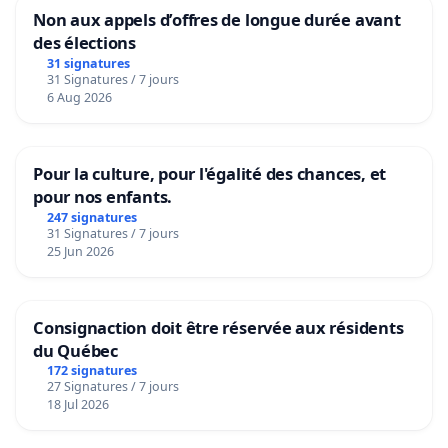
Non aux appels d’offres de longue durée avant
des élections
31 signatures
31 Signatures / 7 jours
6 Aug 2026
Pour la culture, pour l'égalité des chances, et
pour nos enfants.
247 signatures
31 Signatures / 7 jours
25 Jun 2026
Consignaction doit être réservée aux résidents
du Québec
172 signatures
27 Signatures / 7 jours
18 Jul 2026