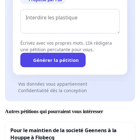
Écrivez avec vos propres mots. L’IA rédigera
une pétition percutante pour vous.
Générer la pétition
Vos données vous appartiennent
Confidentialité dès la conception
Autres pétitions qui pourraient vous intéresser
Pour le maintien de la societé Geenens à la
Houppe à Flobecq