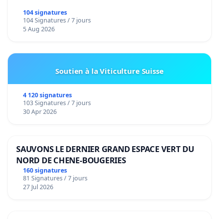
104 signatures
104 Signatures / 7 jours
5 Aug 2026
Soutien à la Viticulture Suisse
4 120 signatures
103 Signatures / 7 jours
30 Apr 2026
SAUVONS LE DERNIER GRAND ESPACE VERT DU
NORD DE CHENE-BOUGERIES
160 signatures
81 Signatures / 7 jours
27 Jul 2026