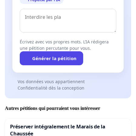
Écrivez avec vos propres mots. L’IA rédigera
une pétition percutante pour vous.
Générer la pétition
Vos données vous appartiennent
Confidentialité dès la conception
Autres pétitions qui pourraient vous intéresser
Préserver intégralement le Marais de la
Chaussée