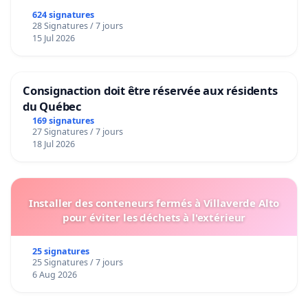
624 signatures
28 Signatures / 7 jours
15 Jul 2026
Consignaction doit être réservée aux résidents
du Québec
169 signatures
27 Signatures / 7 jours
18 Jul 2026
Installer des conteneurs fermés à Villaverde Alto
pour éviter les déchets à l'extérieur
25 signatures
25 Signatures / 7 jours
6 Aug 2026