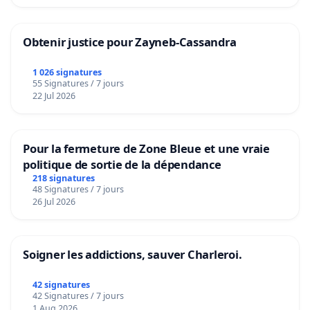
Obtenir justice pour Zayneb-Cassandra
1 026 signatures
55 Signatures / 7 jours
22 Jul 2026
Pour la fermeture de Zone Bleue et une vraie
politique de sortie de la dépendance
218 signatures
48 Signatures / 7 jours
26 Jul 2026
Soigner les addictions, sauver Charleroi.
42 signatures
42 Signatures / 7 jours
1 Aug 2026