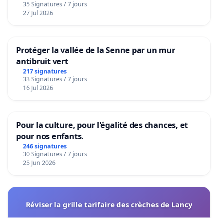
35 Signatures / 7 jours
27 Jul 2026
Protéger la vallée de la Senne par un mur
antibruit vert
217 signatures
33 Signatures / 7 jours
16 Jul 2026
Pour la culture, pour l'égalité des chances, et
pour nos enfants.
246 signatures
30 Signatures / 7 jours
25 Jun 2026
Réviser la grille tarifaire des crèches de Lancy