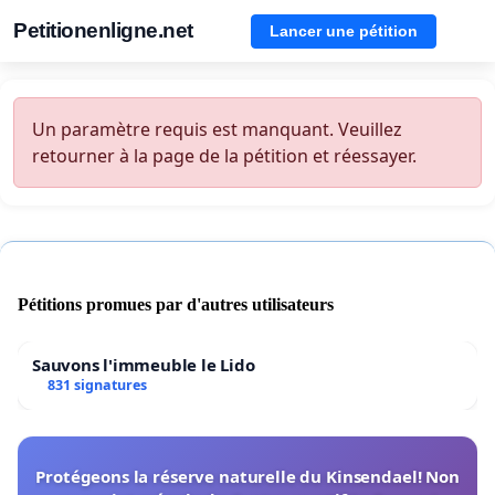
Petitionenligne.net
Lancer une pétition
Un paramètre requis est manquant. Veuillez
retourner à la page de la pétition et réessayer.
Pétitions promues par d'autres utilisateurs
Sauvons l'immeuble le Lido
831 signatures
Protégeons la réserve naturelle du Kinsendael! Non