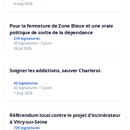
4 Aug 2026
Pour la fermeture de Zone Bleue et une vraie
politique de sortie de la dépendance
219 signatures
43 Signatures / 7 jours
26 Jul 2026
Soigner les addictions, sauver Charleroi.
42 signatures
42 Signatures / 7 jours
1 Aug 2026
Référendum local contre le projet d'incinérateur
à Vitry-sur-Seine
729 signatures