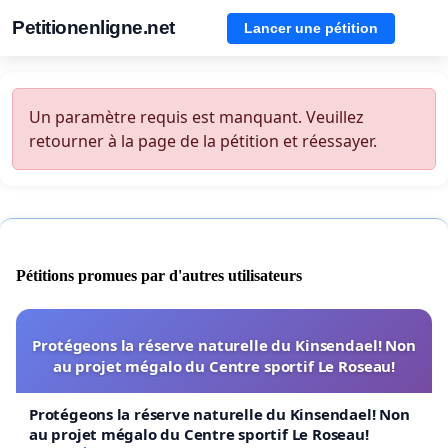
Petitionenligne.net
Lancer une pétition
Un paramètre requis est manquant. Veuillez
retourner à la page de la pétition et réessayer.
Pétitions promues par d'autres utilisateurs
Protégeons la réserve naturelle du Kinsendael! Non
au projet mégalo du Centre sportif Le Roseau!
Protégeons la réserve naturelle du Kinsendael! Non
au projet mégalo du Centre sportif Le Roseau!