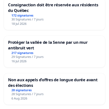
Consignaction doit être réservée aux résidents
du Québec
172 signatures
30 Signatures / 7 jours
18 Jul 2026
Protéger la vallée de la Senne par un mur
antibruit vert
217 signatures
29 Signatures / 7 jours
16 Jul 2026
Non aux appels d’offres de longue durée avant
des élections
28 signatures
28 Signatures / 7 jours
6 Aug 2026