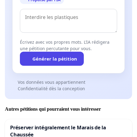
Écrivez avec vos propres mots. L’IA rédigera
une pétition percutante pour vous.
Générer la pétition
Vos données vous appartiennent
Confidentialité dès la conception
Autres pétitions qui pourraient vous intéresser
Préserver intégralement le Marais de la
Chaussée