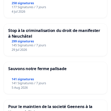
258 signatures
177 Signatures / 7 jours
4 Jul 2026
Stop à la criminalisation du droit de manifester
à Neuchâtel
299 signatures
145 Signatures / 7 jours
29 Jul 2026
Sauvons notre ferme pallsade
141 signatures
141 Signatures / 7 jours
5 Aug 2026
Pour le maintien de la societé Geenens à la