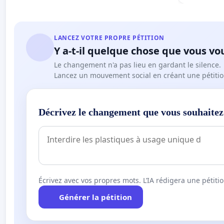
LANCEZ VOTRE PROPRE PÉTITION
Y a-t-il quelque chose que vous vo
Le changement n'a pas lieu en gardant le silence.
Lancez un mouvement social en créant une pétitio
Décrivez le changement que vous souhaitez
Écrivez avec vos propres mots. L’IA rédigera une pétiti
Générer la pétition