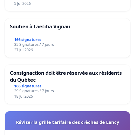
5 Jul 2026
Soutien à Laetitia Vignau
166 signatures
35 Signatures / 7 jours
27 Jul 2026
Consignaction doit être réservée aux résidents
du Québec
166 signatures
29 Signatures / 7 jours
18 Jul 2026
Réviser la grille tarifaire des crèches de Lancy