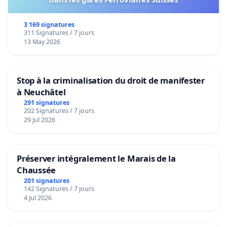
3 169 signatures
311 Signatures / 7 jours
13 May 2026
Stop à la criminalisation du droit de manifester
à Neuchâtel
291 signatures
202 Signatures / 7 jours
29 Jul 2026
Préserver intégralement le Marais de la
Chaussée
201 signatures
142 Signatures / 7 jours
4 Jul 2026