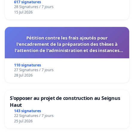
617 signatures
28 Signatures / 7 jours
15 Jul 2026
Pétition contre les frais ajoutés pour
l'encadrement de la préparation des thèses à
l'attention de l'administration et des instances
décisionnelles de l'UIASS
110 signatures
27 Signatures / 7 jours
28 Jul 2026
S'opposer au projet de construction au Seignus
Haut
143 signatures
22 Signatures / 7 jours
25 Jul 2026