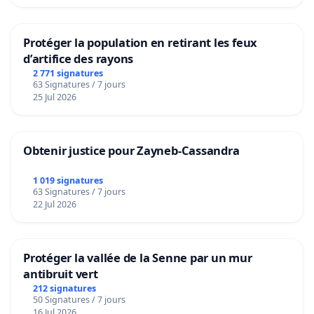
Protéger la population en retirant les feux
d’artifice des rayons
2 771 signatures
63 Signatures / 7 jours
25 Jul 2026
Obtenir justice pour Zayneb-Cassandra
1 019 signatures
63 Signatures / 7 jours
22 Jul 2026
Protéger la vallée de la Senne par un mur
antibruit vert
212 signatures
50 Signatures / 7 jours
16 Jul 2026