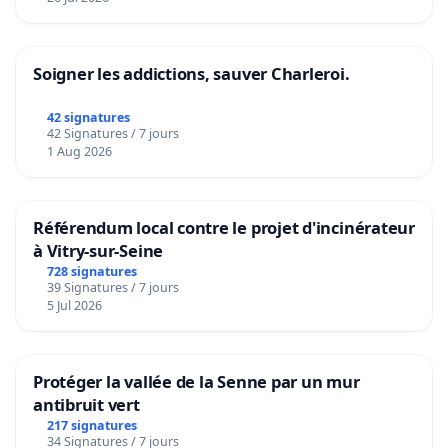
Soigner les addictions, sauver Charleroi.
42 signatures
42 Signatures / 7 jours
1 Aug 2026
Référendum local contre le projet d'incinérateur
à Vitry-sur-Seine
728 signatures
39 Signatures / 7 jours
5 Jul 2026
Protéger la vallée de la Senne par un mur
antibruit vert
217 signatures
34 Signatures / 7 jours