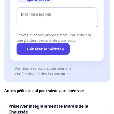
Écrivez avec vos propres mots. L’IA rédigera
une pétition percutante pour vous.
Générer la pétition
Vos données vous appartiennent
Confidentialité dès la conception
Autres pétitions qui pourraient vous intéresser
Préserver intégralement le Marais de la
Chaussée