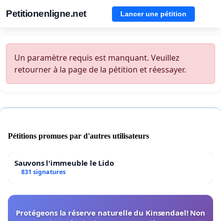
Petitionenligne.net
Lancer une pétition
Un paramètre requis est manquant. Veuillez
retourner à la page de la pétition et réessayer.
Pétitions promues par d'autres utilisateurs
Sauvons l'immeuble le Lido
831 signatures
Protégeons la réserve naturelle du Kinsendael! Non