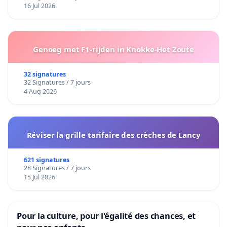
16 Jul 2026
Genoeg met F1-rijden in Knokke-Het Zoute
32 signatures
32 Signatures / 7 jours
4 Aug 2026
Réviser la grille tarifaire des crèches de Lancy
621 signatures
28 Signatures / 7 jours
15 Jul 2026
Pour la culture, pour l'égalité des chances, et