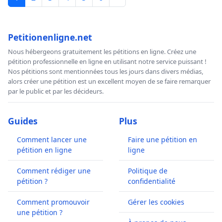
Petitionenligne.net
Nous hébergeons gratuitement les pétitions en ligne. Créez une
pétition professionnelle en ligne en utilisant notre service puissant !
Nos pétitions sont mentionnées tous les jours dans divers médias,
alors créer une pétition est un excellent moyen de se faire remarquer
par le public et par les décideurs.
Guides
Plus
Comment lancer une
Faire une pétition en
pétition en ligne
ligne
Comment rédiger une
Politique de
pétition ?
confidentialité
Comment promouvoir
Gérer les cookies
une pétition ?