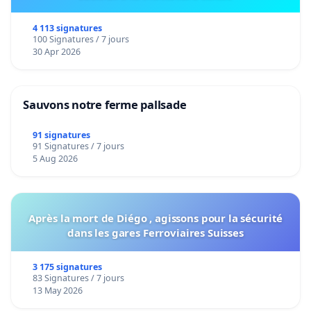
4 113 signatures
100 Signatures / 7 jours
30 Apr 2026
Sauvons notre ferme pallsade
91 signatures
91 Signatures / 7 jours
5 Aug 2026
Après la mort de Diégo , agissons pour la sécurité
dans les gares Ferroviaires Suisses
3 175 signatures
83 Signatures / 7 jours
13 May 2026