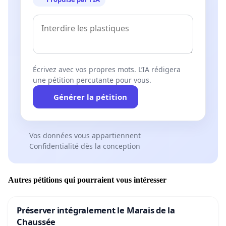
Écrivez avec vos propres mots. L’IA rédigera
une pétition percutante pour vous.
Générer la pétition
Vos données vous appartiennent
Confidentialité dès la conception
Autres pétitions qui pourraient vous intéresser
Préserver intégralement le Marais de la
Chaussée