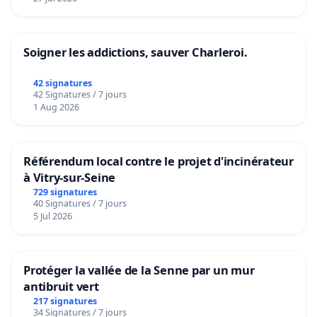
Soigner les addictions, sauver Charleroi.
42 signatures
42 Signatures / 7 jours
1 Aug 2026
Référendum local contre le projet d'incinérateur
à Vitry-sur-Seine
729 signatures
40 Signatures / 7 jours
5 Jul 2026
Protéger la vallée de la Senne par un mur
antibruit vert
217 signatures
34 Signatures / 7 jours