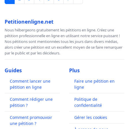
Petitionenligne.net
Nous hébergeons gratuitement les pétitions en ligne. Créez une
pétition professionnelle en ligne en utilisant notre service puissant !
Nos pétitions sont mentionnées tous les jours dans divers médias,
alors créer une pétition est un excellent moyen de se faire remarquer
par le public et par les décideurs.
Guides
Plus
Comment lancer une
Faire une pétition en
pétition en ligne
ligne
Comment rédiger une
Politique de
pétition ?
confidentialité
Comment promouvoir
Gérer les cookies
une pétition ?