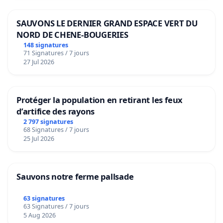
SAUVONS LE DERNIER GRAND ESPACE VERT DU
NORD DE CHENE-BOUGERIES
148 signatures
71 Signatures / 7 jours
27 Jul 2026
Protéger la population en retirant les feux
d’artifice des rayons
2 797 signatures
68 Signatures / 7 jours
25 Jul 2026
Sauvons notre ferme pallsade
63 signatures
63 Signatures / 7 jours
5 Aug 2026