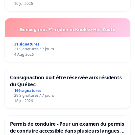
16 Jul 2026
Genoeg met F1-rijden in Knokke-Het Zoute
31 signatures
31 Signatures / 7 jours
4 Aug 2026
Consignaction doit être réservée aux résidents
du Québec
169 signatures
29 Signatures / 7 jours
18 Jul 2026
Permis de conduire - Pour un examen du permis
de conduire accessible dans plusieurs langues à