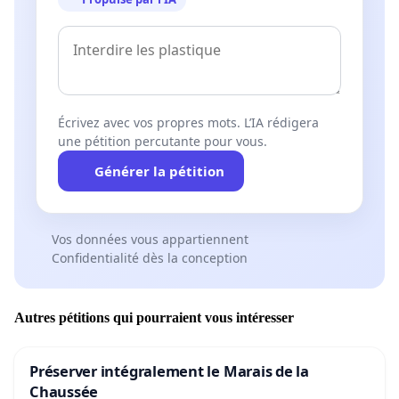
Écrivez avec vos propres mots. L’IA rédigera
une pétition percutante pour vous.
Générer la pétition
Vos données vous appartiennent
Confidentialité dès la conception
Autres pétitions qui pourraient vous intéresser
Préserver intégralement le Marais de la
Chaussée