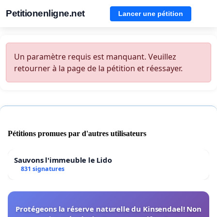
Petitionenligne.net
Lancer une pétition
Un paramètre requis est manquant. Veuillez
retourner à la page de la pétition et réessayer.
Pétitions promues par d'autres utilisateurs
Sauvons l'immeuble le Lido
831 signatures
Protégeons la réserve naturelle du Kinsendael! Non