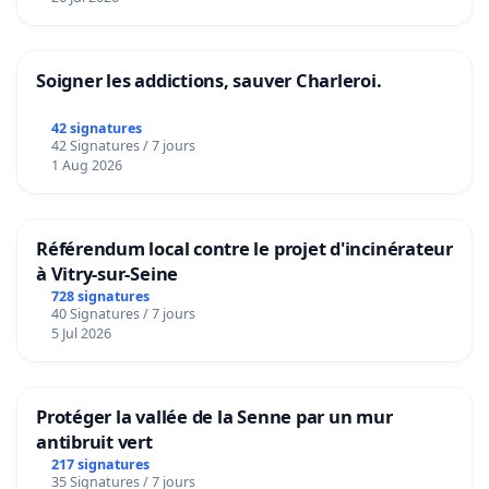
Soigner les addictions, sauver Charleroi.
42 signatures
42 Signatures / 7 jours
1 Aug 2026
Référendum local contre le projet d'incinérateur
à Vitry-sur-Seine
728 signatures
40 Signatures / 7 jours
5 Jul 2026
Protéger la vallée de la Senne par un mur
antibruit vert
217 signatures
35 Signatures / 7 jours