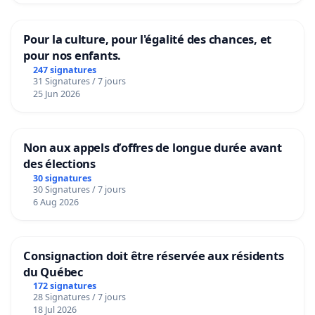
Pour la culture, pour l'égalité des chances, et
pour nos enfants.
247 signatures
31 Signatures / 7 jours
25 Jun 2026
Non aux appels d’offres de longue durée avant
des élections
30 signatures
30 Signatures / 7 jours
6 Aug 2026
Consignaction doit être réservée aux résidents
du Québec
172 signatures
28 Signatures / 7 jours
18 Jul 2026