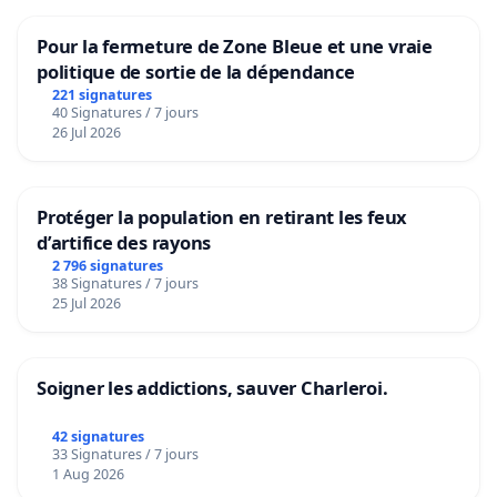
Pour la fermeture de Zone Bleue et une vraie
politique de sortie de la dépendance
221 signatures
40 Signatures / 7 jours
26 Jul 2026
Protéger la population en retirant les feux
d’artifice des rayons
2 796 signatures
38 Signatures / 7 jours
25 Jul 2026
Soigner les addictions, sauver Charleroi.
42 signatures
33 Signatures / 7 jours
1 Aug 2026