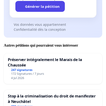
Générer la pétition
Vos données vous appartiennent
Confidentialité dès la conception
Autres pétitions qui pourraient vous intéresser
Préserver intégralement le Marais de la
Chaussée
247 signatures
172 Signatures / 7 jours
4 Jul 2026
Stop à la criminalisation du droit de manifester
à Neuchâtel