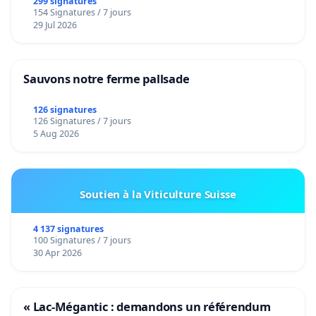
299 signatures
154 Signatures / 7 jours
29 Jul 2026
Sauvons notre ferme pallsade
126 signatures
126 Signatures / 7 jours
5 Aug 2026
Soutien à la Viticulture Suisse
4 137 signatures
100 Signatures / 7 jours
30 Apr 2026
« Lac-Mégantic : demandons un référendum