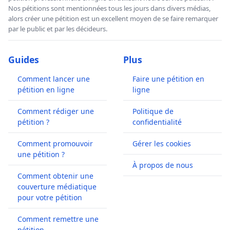
Nos pétitions sont mentionnées tous les jours dans divers médias,
alors créer une pétition est un excellent moyen de se faire remarquer
par le public et par les décideurs.
Guides
Plus
Comment lancer une
Faire une pétition en
pétition en ligne
ligne
Comment rédiger une
Politique de
pétition ?
confidentialité
Comment promouvoir
Gérer les cookies
une pétition ?
À propos de nous
Comment obtenir une
couverture médiatique
pour votre pétition
Comment remettre une
pétition