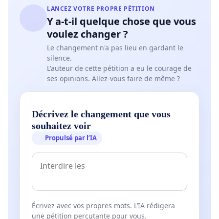
LANCEZ VOTRE PROPRE PÉTITION
Y a-t-il quelque chose que vous
voulez changer ?
Le changement n'a pas lieu en gardant le
silence.
L'auteur de cette pétition a eu le courage de
ses opinions. Allez-vous faire de même ?
Décrivez le changement que vous
souhaitez voir
Propulsé par l’IA
Écrivez avec vos propres mots. L’IA rédigera
une pétition percutante pour vous.