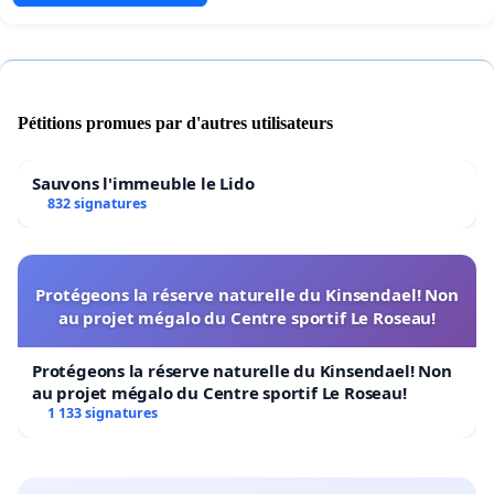
Pétitions promues par d'autres utilisateurs
Sauvons l'immeuble le Lido
832 signatures
Protégeons la réserve naturelle du Kinsendael! Non
au projet mégalo du Centre sportif Le Roseau!
Protégeons la réserve naturelle du Kinsendael! Non
au projet mégalo du Centre sportif Le Roseau!
1 133 signatures