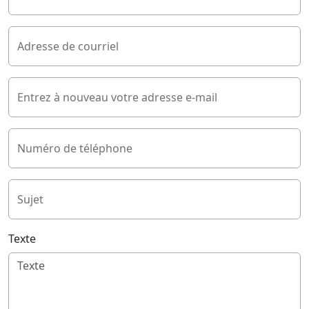
Adresse de courriel
Entrez à nouveau votre adresse e-mail
Numéro de téléphone
Sujet
Texte