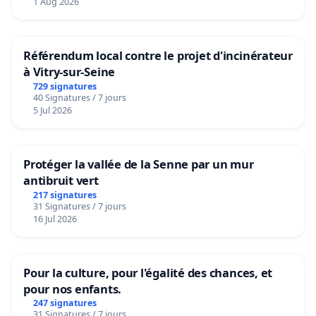
1 Aug 2026
Référendum local contre le projet d'incinérateur
à Vitry-sur-Seine
729 signatures
40 Signatures / 7 jours
5 Jul 2026
Protéger la vallée de la Senne par un mur
antibruit vert
217 signatures
31 Signatures / 7 jours
16 Jul 2026
Pour la culture, pour l'égalité des chances, et
pour nos enfants.
247 signatures
31 Signatures / 7 jours