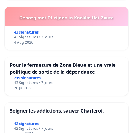
Genoeg met F1-rijden in Knokke-Het Zoute
43 signatures
43 Signatures / 7 jours
4 Aug 2026
Pour la fermeture de Zone Bleue et une vraie
politique de sortie de la dépendance
219 signatures
43 Signatures / 7 jours
26 Jul 2026
Soigner les addictions, sauver Charleroi.
42 signatures
42 Signatures / 7 jours