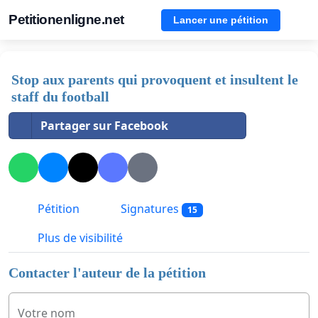
Petitionenligne.net
Lancer une pétition
Stop aux parents qui provoquent et insultent le
staff du football
Partager sur Facebook
Pétition
Signatures
15
Plus de visibilité
Contacter l'auteur de la pétition
Votre nom