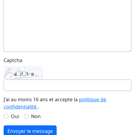
Captcha
J'ai au moins 16 ans et accepte la
politique de
confidentialité
.
Oui
Non
Envoyer le message