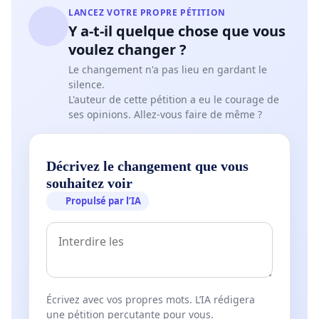
LANCEZ VOTRE PROPRE PÉTITION
Y a-t-il quelque chose que vous
voulez changer ?
Le changement n'a pas lieu en gardant le
silence.
L'auteur de cette pétition a eu le courage de
ses opinions. Allez-vous faire de même ?
Décrivez le changement que vous
souhaitez voir
Propulsé par l’IA
Écrivez avec vos propres mots. L’IA rédigera
une pétition percutante pour vous.