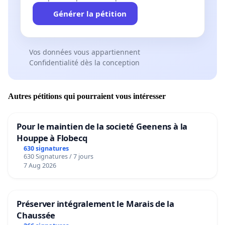
Générer la pétition
Vos données vous appartiennent
Confidentialité dès la conception
Autres pétitions qui pourraient vous intéresser
Pour le maintien de la societé Geenens à la
Houppe à Flobecq
630 signatures
630 Signatures / 7 jours
7 Aug 2026
Préserver intégralement le Marais de la
Chaussée