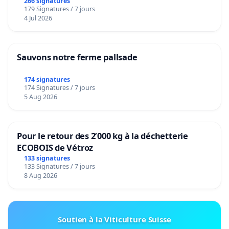
266 signatures
179 Signatures / 7 jours
4 Jul 2026
Sauvons notre ferme pallsade
174 signatures
174 Signatures / 7 jours
5 Aug 2026
Pour le retour des 2’000 kg à la déchetterie
ECOBOIS de Vétroz
133 signatures
133 Signatures / 7 jours
8 Aug 2026
Soutien à la Viticulture Suisse