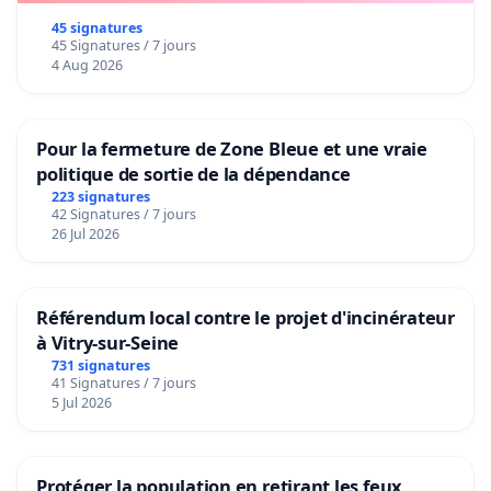
45 signatures
45 Signatures / 7 jours
4 Aug 2026
Pour la fermeture de Zone Bleue et une vraie
politique de sortie de la dépendance
223 signatures
42 Signatures / 7 jours
26 Jul 2026
Référendum local contre le projet d'incinérateur
à Vitry-sur-Seine
731 signatures
41 Signatures / 7 jours
5 Jul 2026
Protéger la population en retirant les feux