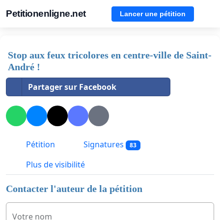
Petitionenligne.net
Lancer une pétition
Stop aux feux tricolores en centre-ville de Saint-
André !
Partager sur Facebook
Pétition
Signatures
83
Plus de visibilité
Contacter l'auteur de la pétition
Votre nom