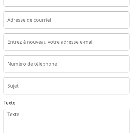
Adresse de courriel
Entrez à nouveau votre adresse e-mail
Numéro de téléphone
Sujet
Texte