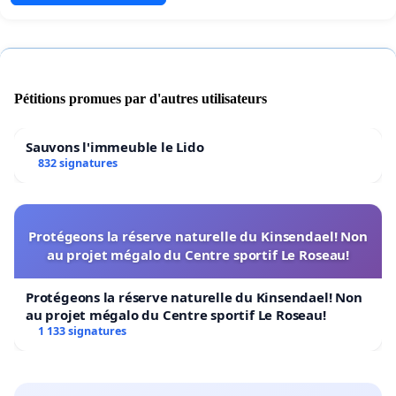
Pétitions promues par d'autres utilisateurs
Sauvons l'immeuble le Lido
832 signatures
Protégeons la réserve naturelle du Kinsendael! Non
au projet mégalo du Centre sportif Le Roseau!
Protégeons la réserve naturelle du Kinsendael! Non
au projet mégalo du Centre sportif Le Roseau!
1 133 signatures