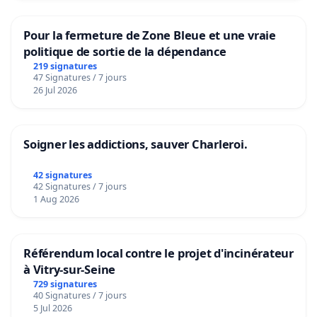
Pour la fermeture de Zone Bleue et une vraie
politique de sortie de la dépendance
219 signatures
47 Signatures / 7 jours
26 Jul 2026
Soigner les addictions, sauver Charleroi.
42 signatures
42 Signatures / 7 jours
1 Aug 2026
Référendum local contre le projet d'incinérateur
à Vitry-sur-Seine
729 signatures
40 Signatures / 7 jours
5 Jul 2026