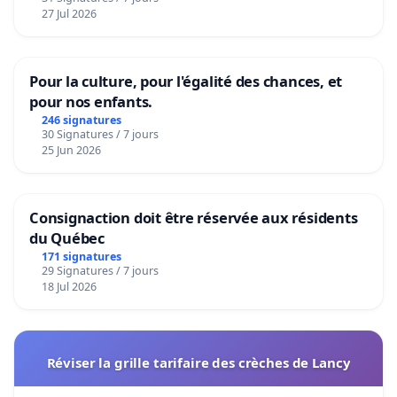
27 Jul 2026
Pour la culture, pour l'égalité des chances, et
pour nos enfants.
246 signatures
30 Signatures / 7 jours
25 Jun 2026
Consignaction doit être réservée aux résidents
du Québec
171 signatures
29 Signatures / 7 jours
18 Jul 2026
Réviser la grille tarifaire des crèches de Lancy