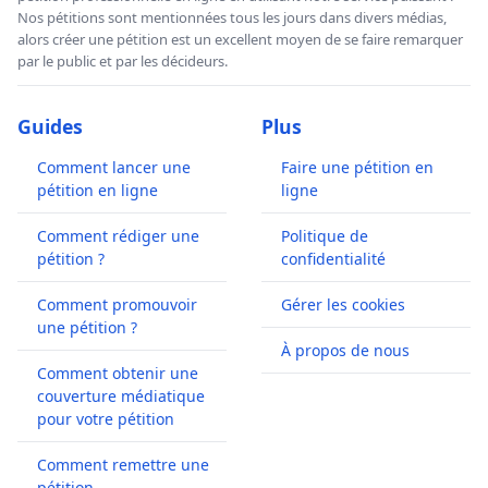
Nos pétitions sont mentionnées tous les jours dans divers médias,
alors créer une pétition est un excellent moyen de se faire remarquer
par le public et par les décideurs.
Guides
Plus
Comment lancer une
Faire une pétition en
pétition en ligne
ligne
Comment rédiger une
Politique de
pétition ?
confidentialité
Comment promouvoir
Gérer les cookies
une pétition ?
À propos de nous
Comment obtenir une
couverture médiatique
pour votre pétition
Comment remettre une
pétition