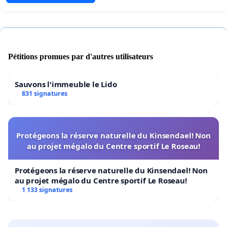
Pétitions promues par d'autres utilisateurs
Sauvons l'immeuble le Lido
831 signatures
Protégeons la réserve naturelle du Kinsendael! Non
au projet mégalo du Centre sportif Le Roseau!
Protégeons la réserve naturelle du Kinsendael! Non
au projet mégalo du Centre sportif Le Roseau!
1 133 signatures