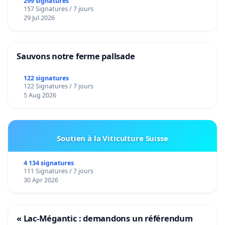
299 signatures
157 Signatures / 7 jours
29 Jul 2026
Sauvons notre ferme pallsade
122 signatures
122 Signatures / 7 jours
5 Aug 2026
Soutien à la Viticulture Suisse
4 134 signatures
111 Signatures / 7 jours
30 Apr 2026
« Lac-Mégantic : demandons un référendum