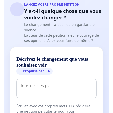
LANCEZ VOTRE PROPRE PÉTITION
Y a-t-il quelque chose que vous
voulez changer ?
Le changement n'a pas lieu en gardant le
silence.
L'auteur de cette pétition a eu le courage de
ses opinions. Allez-vous faire de même ?
Décrivez le changement que vous
souhaitez voir
Propulsé par l’IA
Écrivez avec vos propres mots. L’IA rédigera
une pétition percutante pour vous.