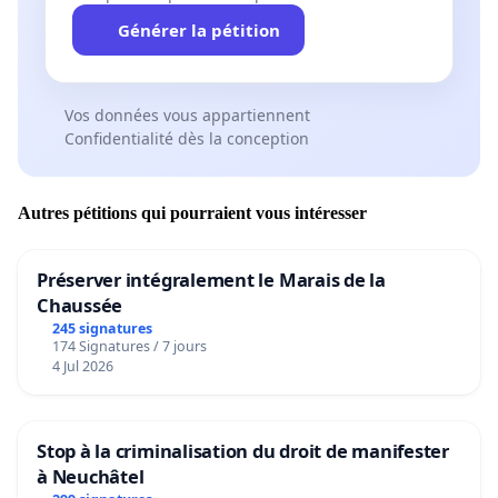
Générer la pétition
Vos données vous appartiennent
Confidentialité dès la conception
Autres pétitions qui pourraient vous intéresser
Préserver intégralement le Marais de la
Chaussée
245 signatures
174 Signatures / 7 jours
4 Jul 2026
Stop à la criminalisation du droit de manifester
à Neuchâtel