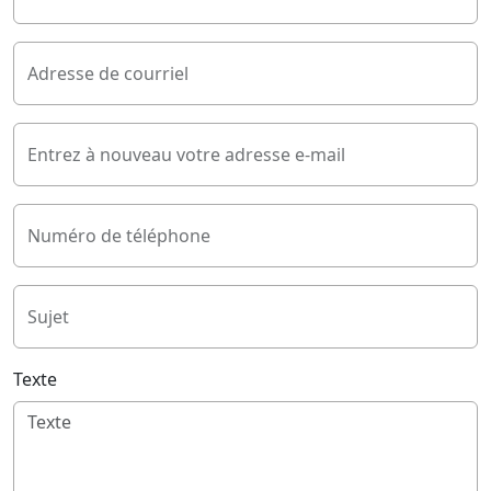
Adresse de courriel
Entrez à nouveau votre adresse e-mail
Numéro de téléphone
Sujet
Texte