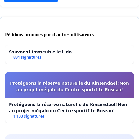
Pétitions promues par d'autres utilisateurs
Sauvons l'immeuble le Lido
831 signatures
Protégeons la réserve naturelle du Kinsendael! Non
au projet mégalo du Centre sportif Le Roseau!
Protégeons la réserve naturelle du Kinsendael! Non
au projet mégalo du Centre sportif Le Roseau!
1 133 signatures