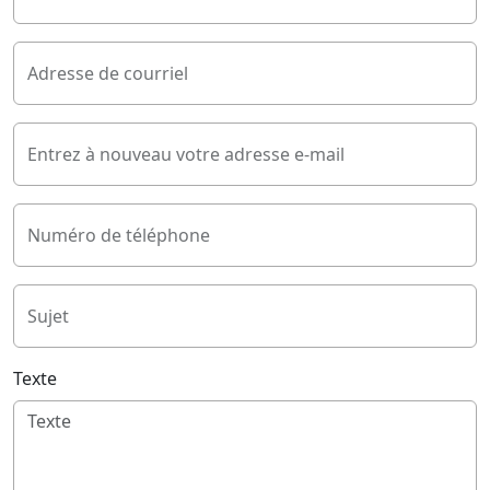
Adresse de courriel
Entrez à nouveau votre adresse e-mail
Numéro de téléphone
Sujet
Texte