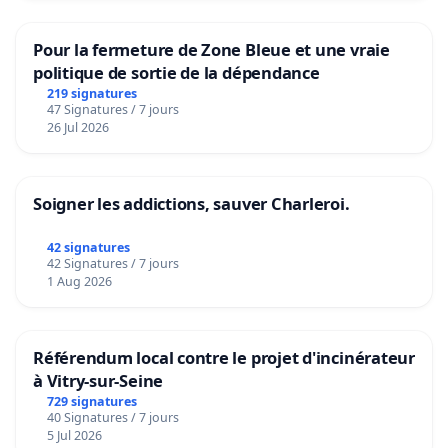
Pour la fermeture de Zone Bleue et une vraie
politique de sortie de la dépendance
219 signatures
47 Signatures / 7 jours
26 Jul 2026
Soigner les addictions, sauver Charleroi.
42 signatures
42 Signatures / 7 jours
1 Aug 2026
Référendum local contre le projet d'incinérateur
à Vitry-sur-Seine
729 signatures
40 Signatures / 7 jours
5 Jul 2026