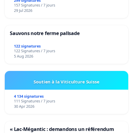
299 signatures
157 Signatures / 7 jours
29 Jul 2026
Sauvons notre ferme pallsade
122 signatures
122 Signatures / 7 jours
5 Aug 2026
Soutien à la Viticulture Suisse
4 134 signatures
111 Signatures / 7 jours
30 Apr 2026
« Lac-Mégantic : demandons un référendum