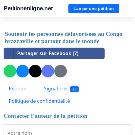
Petitionenligne.net
Lancer une pétition
Soutenir les personnes défavorisées au Congo
brazzaville et partout dans le monde
Partager sur Facebook (7)
Pétition
Signatures
23
Politique de confidentialité
Contacter l'auteur de la pétition
Votre nom