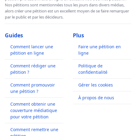
Nos pétitions sont mentionnées tous les jours dans divers médias,
alors créer une pétition est un excellent moyen de se faire remarquer
par le public et par les décideurs.
Guides
Plus
Comment lancer une
Faire une pétition en
pétition en ligne
ligne
Comment rédiger une
Politique de
pétition ?
confidentialité
Comment promouvoir
Gérer les cookies
une pétition ?
À propos de nous
Comment obtenir une
couverture médiatique
pour votre pétition
Comment remettre une
pétition