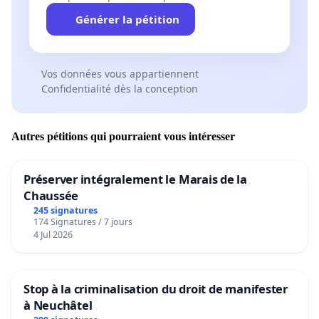
Générer la pétition
Vos données vous appartiennent
Confidentialité dès la conception
Autres pétitions qui pourraient vous intéresser
Préserver intégralement le Marais de la
Chaussée
245 signatures
174 Signatures / 7 jours
4 Jul 2026
Stop à la criminalisation du droit de manifester
à Neuchâtel