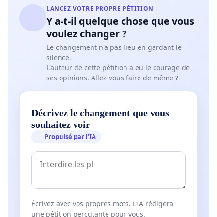
LANCEZ VOTRE PROPRE PÉTITION
Y a-t-il quelque chose que vous
voulez changer ?
Le changement n'a pas lieu en gardant le
silence.
L'auteur de cette pétition a eu le courage de
ses opinions. Allez-vous faire de même ?
Décrivez le changement que vous
souhaitez voir
Propulsé par l’IA
Écrivez avec vos propres mots. L’IA rédigera
une pétition percutante pour vous.