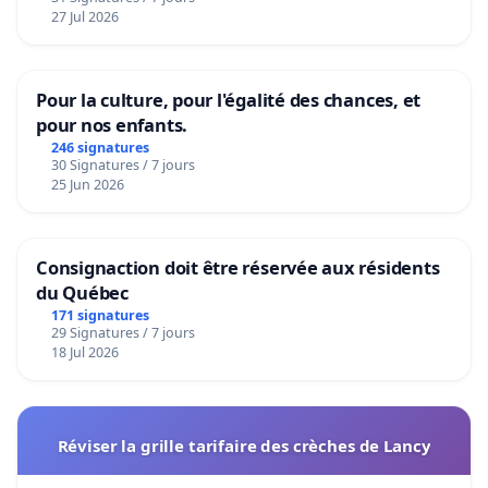
27 Jul 2026
Pour la culture, pour l'égalité des chances, et
pour nos enfants.
246 signatures
30 Signatures / 7 jours
25 Jun 2026
Consignaction doit être réservée aux résidents
du Québec
171 signatures
29 Signatures / 7 jours
18 Jul 2026
Réviser la grille tarifaire des crèches de Lancy