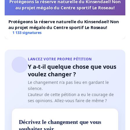
Protégeons la réserve naturelle du Kinsendael! Non
au projet mégalo du Centre sportif Le Roseau!
Protégeons la réserve naturelle du Kinsendael! Non
au projet mégalo du Centre sportif Le Roseau!
1 133 signatures
LANCEZ VOTRE PROPRE PÉTITION
Y a-t-il quelque chose que vous
voulez changer ?
Le changement n'a pas lieu en gardant le
silence.
L'auteur de cette pétition a eu le courage de
ses opinions. Allez-vous faire de même ?
Décrivez le changement que vous
souhaitez voir