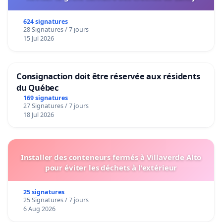
624 signatures
28 Signatures / 7 jours
15 Jul 2026
Consignaction doit être réservée aux résidents
du Québec
169 signatures
27 Signatures / 7 jours
18 Jul 2026
Installer des conteneurs fermés à Villaverde Alto
pour éviter les déchets à l'extérieur
25 signatures
25 Signatures / 7 jours
6 Aug 2026