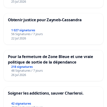
25 Jul 2026
Obtenir justice pour Zayneb-Cassandra
1 027 signatures
56 Signatures / 7 jours
22 Jul 2026
Pour la fermeture de Zone Bleue et une vraie
politique de sortie de la dépendance
218 signatures
48 Signatures / 7 jours
26 Jul 2026
Soigner les addictions, sauver Charleroi.
42 signatures