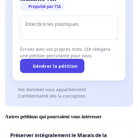
Propulsé par l’IA
Écrivez avec vos propres mots. L’IA rédigera
une pétition percutante pour vous.
Générer la pétition
Vos données vous appartiennent
Confidentialité dès la conception
Autres pétitions qui pourraient vous intéresser
Préserver intégralement le Marais de la