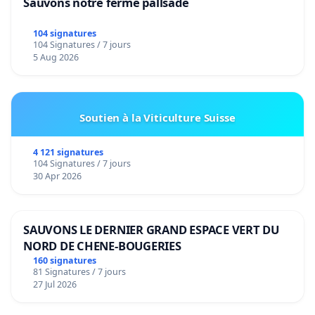
Sauvons notre ferme pallsade
104 signatures
104 Signatures / 7 jours
5 Aug 2026
Soutien à la Viticulture Suisse
4 121 signatures
104 Signatures / 7 jours
30 Apr 2026
SAUVONS LE DERNIER GRAND ESPACE VERT DU
NORD DE CHENE-BOUGERIES
160 signatures
81 Signatures / 7 jours
27 Jul 2026