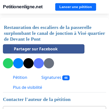
Petitionenligne.net
Lancer une pétition
Restauration des escaliers de la passerelle
surplombant le canal de jonction à Visé quartier
de Devant le Pont
Partager sur Facebook
Pétition
Signatures
46
Plus de visibilité
Contacter l'auteur de la pétition