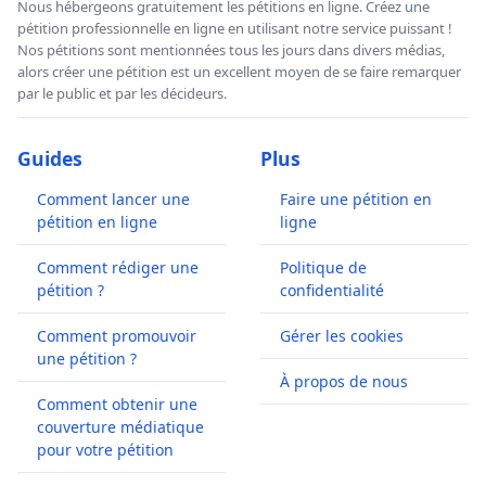
Nous hébergeons gratuitement les pétitions en ligne. Créez une
pétition professionnelle en ligne en utilisant notre service puissant !
Nos pétitions sont mentionnées tous les jours dans divers médias,
alors créer une pétition est un excellent moyen de se faire remarquer
par le public et par les décideurs.
Guides
Plus
Comment lancer une
Faire une pétition en
pétition en ligne
ligne
Comment rédiger une
Politique de
pétition ?
confidentialité
Comment promouvoir
Gérer les cookies
une pétition ?
À propos de nous
Comment obtenir une
couverture médiatique
pour votre pétition