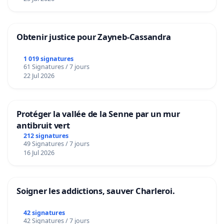
Obtenir justice pour Zayneb-Cassandra
1 019 signatures
61 Signatures / 7 jours
22 Jul 2026
Protéger la vallée de la Senne par un mur
antibruit vert
212 signatures
49 Signatures / 7 jours
16 Jul 2026
Soigner les addictions, sauver Charleroi.
42 signatures
42 Signatures / 7 jours