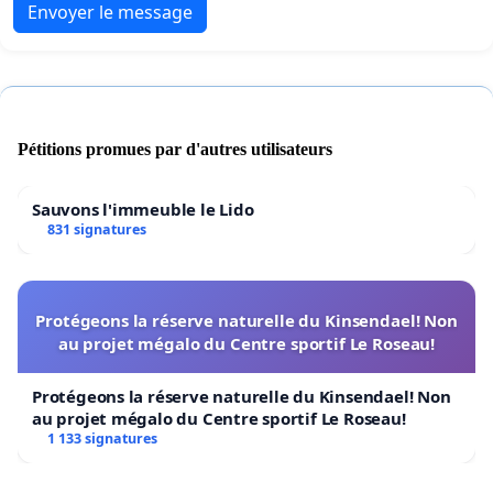
Envoyer le message
Pétitions promues par d'autres utilisateurs
Sauvons l'immeuble le Lido
831 signatures
Protégeons la réserve naturelle du Kinsendael! Non
au projet mégalo du Centre sportif Le Roseau!
Protégeons la réserve naturelle du Kinsendael! Non
au projet mégalo du Centre sportif Le Roseau!
1 133 signatures