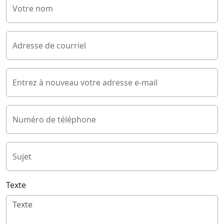
Votre nom
Adresse de courriel
Entrez à nouveau votre adresse e-mail
Numéro de téléphone
Sujet
Texte