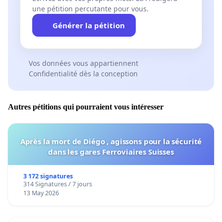
une pétition percutante pour vous.
Générer la pétition
Vos données vous appartiennent
Confidentialité dès la conception
Autres pétitions qui pourraient vous intéresser
Après la mort de Diégo , agissons pour la sécurité
dans les gares Ferroviaires Suisses
3 172 signatures
314 Signatures / 7 jours
13 May 2026