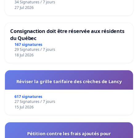
34 Signatures / 7 jours
27 Jul 2026
Consignaction doit être réservée aux résidents
du Québec
167 signatures
29 Signatures / 7 jours
18 Jul 2026
Réviser la grille tarifaire des crèches de Lancy
617 signatures
27 Signatures / 7 jours
15 Jul 2026
Pétition contre les frais ajoutés pour