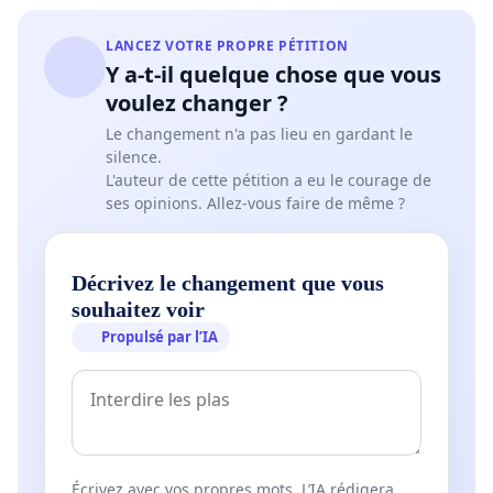
LANCEZ VOTRE PROPRE PÉTITION
Y a-t-il quelque chose que vous
voulez changer ?
Le changement n'a pas lieu en gardant le
silence.
L'auteur de cette pétition a eu le courage de
ses opinions. Allez-vous faire de même ?
Décrivez le changement que vous
souhaitez voir
Propulsé par l’IA
Écrivez avec vos propres mots. L’IA rédigera