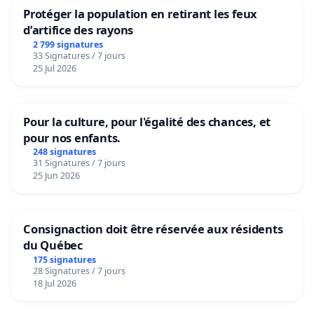
Protéger la population en retirant les feux
d’artifice des rayons
2 799 signatures
33 Signatures / 7 jours
25 Jul 2026
Pour la culture, pour l'égalité des chances, et
pour nos enfants.
248 signatures
31 Signatures / 7 jours
25 Jun 2026
Consignaction doit être réservée aux résidents
du Québec
175 signatures
28 Signatures / 7 jours
18 Jul 2026