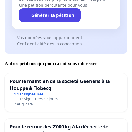
une pétition percutante pour vous.
Générer la pétition
Vos données vous appartiennent
Confidentialité dès la conception
Autres pétitions qui pourraient vous intéresser
Pour le maintien de la societé Geenens à la
Houppe à Flobecq
1 137 signatures
1 137 Signatures / 7 jours
7 Aug 2026
Pour le retour des 2’000 kg à la déchetterie