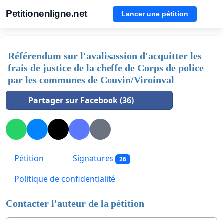
Petitionenligne.net
Lancer une pétition
Référendum sur l'avalisassion d'acquitter les
frais de justice de la cheffe de Corps de police
par les communes de Couvin/Viroinval
Partager sur Facebook (36)
Pétition
Signatures
26
Politique de confidentialité
Contacter l'auteur de la pétition