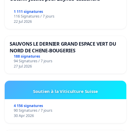
1 111 signatures
116 Signatures / 7 jours
22 Jul 2026
SAUVONS LE DERNIER GRAND ESPACE VERT DU
NORD DE CHENE-BOUGERIES
188 signatures
94 Signatures / 7 jours
27 Jul 2026
Soutien à la Viticulture Suisse
4 156 signatures
90 Signatures / 7 jours
30 Apr 2026