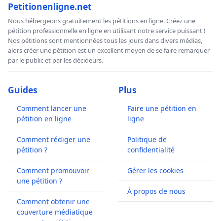
Petitionenligne.net
Nous hébergeons gratuitement les pétitions en ligne. Créez une
pétition professionnelle en ligne en utilisant notre service puissant !
Nos pétitions sont mentionnées tous les jours dans divers médias,
alors créer une pétition est un excellent moyen de se faire remarquer
par le public et par les décideurs.
Guides
Plus
Comment lancer une
Faire une pétition en
pétition en ligne
ligne
Comment rédiger une
Politique de
pétition ?
confidentialité
Comment promouvoir
Gérer les cookies
une pétition ?
À propos de nous
Comment obtenir une
couverture médiatique