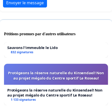
Envoyer le message
Pétitions promues par d'autres utilisateurs
Sauvons l'immeuble le Lido
832 signatures
Protégeons la réserve naturelle du Kinsendael! Non
au projet mégalo du Centre sportif Le Roseau!
Protégeons la réserve naturelle du Kinsendael! Non
au projet mégalo du Centre sportif Le Roseau!
1 133 signatures