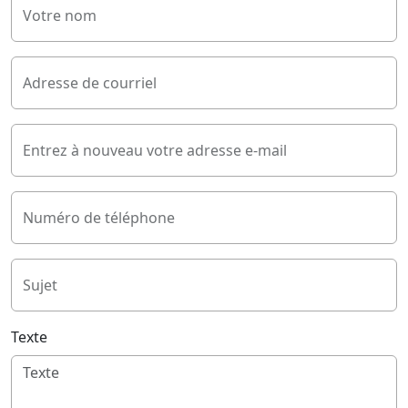
Votre nom
Adresse de courriel
Entrez à nouveau votre adresse e-mail
Numéro de téléphone
Sujet
Texte