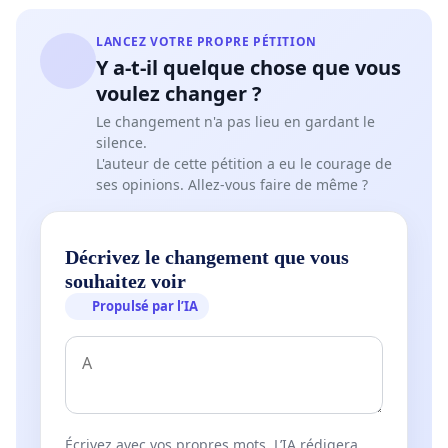
LANCEZ VOTRE PROPRE PÉTITION
Y a-t-il quelque chose que vous
voulez changer ?
Le changement n'a pas lieu en gardant le
silence.
L'auteur de cette pétition a eu le courage de
ses opinions. Allez-vous faire de même ?
Décrivez le changement que vous
souhaitez voir
Propulsé par l’IA
Écrivez avec vos propres mots. L’IA rédigera