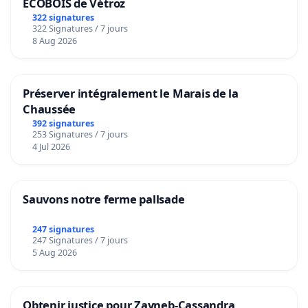
ECOBOIS de Vétroz
322 signatures
322 Signatures / 7 jours
8 Aug 2026
Préserver intégralement le Marais de la
Chaussée
392 signatures
253 Signatures / 7 jours
4 Jul 2026
Sauvons notre ferme pallsade
247 signatures
247 Signatures / 7 jours
5 Aug 2026
Obtenir justice pour Zayneb-Cassandra