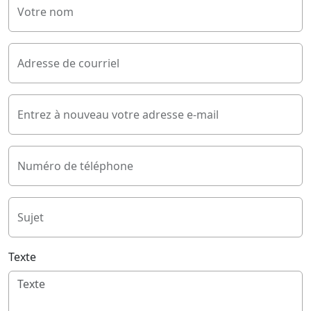
Votre nom
Adresse de courriel
Entrez à nouveau votre adresse e-mail
Numéro de téléphone
Sujet
Texte