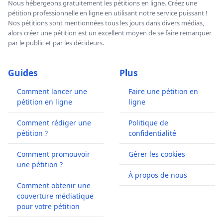
Nous hébergeons gratuitement les pétitions en ligne. Créez une
pétition professionnelle en ligne en utilisant notre service puissant !
Nos pétitions sont mentionnées tous les jours dans divers médias,
alors créer une pétition est un excellent moyen de se faire remarquer
par le public et par les décideurs.
Guides
Plus
Comment lancer une
Faire une pétition en
pétition en ligne
ligne
Comment rédiger une
Politique de
pétition ?
confidentialité
Comment promouvoir
Gérer les cookies
une pétition ?
À propos de nous
Comment obtenir une
couverture médiatique
pour votre pétition