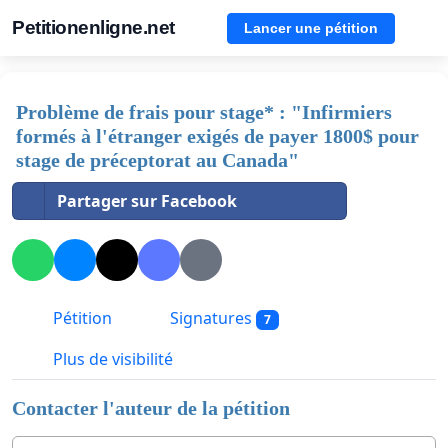
Petitionenligne.net
Lancer une pétition
Problème de frais pour stage* : "Infirmiers
formés à l'étranger exigés de payer 1800$ pour
stage de préceptorat au Canada"
Partager sur Facebook
Pétition
Signatures
7
Plus de visibilité
Contacter l'auteur de la pétition