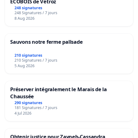
ECOBOIS de Vétroz
248 signatures
248 Signatures / 7 jours
8 Aug 2026
Sauvons notre ferme pallsade
210 signatures
210 Signatures / 7 jours
5 Aug 2026
Préserver intégralement le Marais de la
Chaussée
290 signatures
181 Signatures / 7 jours
4 Jul 2026
Obtenir justice pour Zayneb-Cassandra