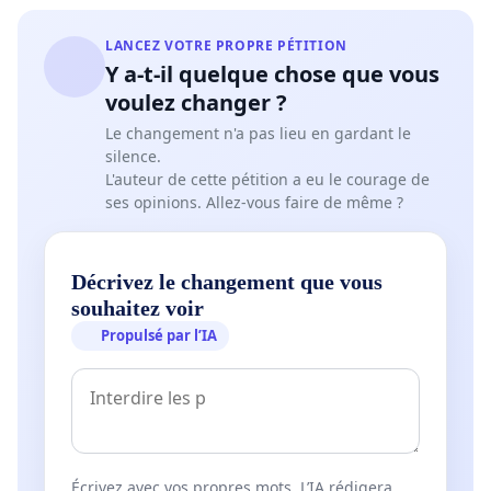
LANCEZ VOTRE PROPRE PÉTITION
Y a-t-il quelque chose que vous
voulez changer ?
Le changement n'a pas lieu en gardant le
silence.
L'auteur de cette pétition a eu le courage de
ses opinions. Allez-vous faire de même ?
Décrivez le changement que vous
souhaitez voir
Propulsé par l’IA
Écrivez avec vos propres mots. L’IA rédigera