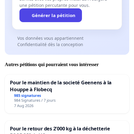
une pétition percutante pour vous.
Générer la pétition
Vos données vous appartiennent
Confidentialité dès la conception
Autres pétitions qui pourraient vous intéresser
Pour le maintien de la societé Geenens à la
Houppe à Flobecq
985 signatures
984 Signatures / 7 jours
7 Aug 2026
Pour le retour des 2’000 kg à la déchetterie