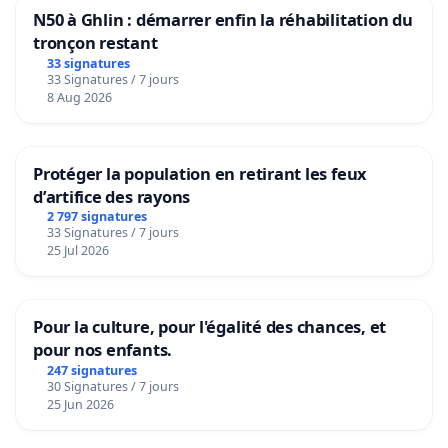
N50 à Ghlin : démarrer enfin la réhabilitation du
tronçon restant
33 signatures
33 Signatures / 7 jours
8 Aug 2026
Protéger la population en retirant les feux
d’artifice des rayons
2 797 signatures
33 Signatures / 7 jours
25 Jul 2026
Pour la culture, pour l'égalité des chances, et
pour nos enfants.
247 signatures
30 Signatures / 7 jours
25 Jun 2026