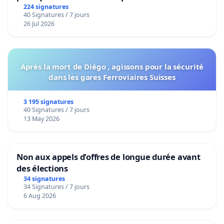
224 signatures
40 Signatures / 7 jours
26 Jul 2026
Après la mort de Diégo , agissons pour la sécurité
dans les gares Ferroviaires Suisses
3 195 signatures
40 Signatures / 7 jours
13 May 2026
Non aux appels d’offres de longue durée avant
des élections
34 signatures
34 Signatures / 7 jours
6 Aug 2026