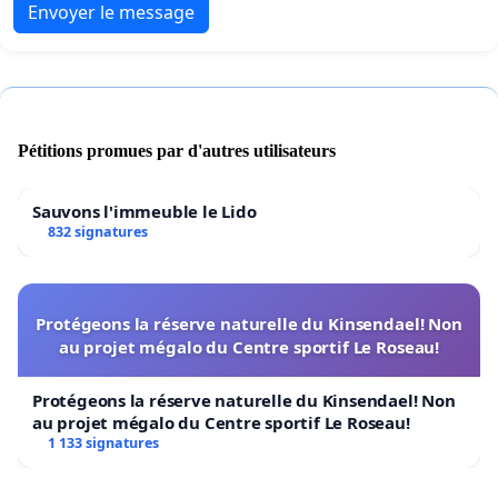
Envoyer le message
Pétitions promues par d'autres utilisateurs
Sauvons l'immeuble le Lido
832 signatures
Protégeons la réserve naturelle du Kinsendael! Non
au projet mégalo du Centre sportif Le Roseau!
Protégeons la réserve naturelle du Kinsendael! Non
au projet mégalo du Centre sportif Le Roseau!
1 133 signatures