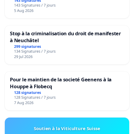
143 signatures
143 Signatures / 7 jours
5 Aug 2026
Stop à la criminalisation du droit de manifester
à Neuchâtel
299 signatures
134 Signatures / 7 jours
29 Jul 2026
Pour le maintien de la societé Geenens à la
Houppe à Flobecq
128 signatures
128 Signatures / 7 jours
7 Aug 2026
Soutien à la Viticulture Suisse