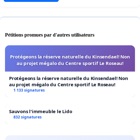
Pétitions promues par d'autres utilisateurs
Protégeons la réserve naturelle du Kinsendael! Non
au projet mégalo du Centre sportif Le Roseau!
Protégeons la réserve naturelle du Kinsendael! Non
au projet mégalo du Centre sportif Le Roseau!
1 133 signatures
Sauvons l'immeuble le Lido
832 signatures