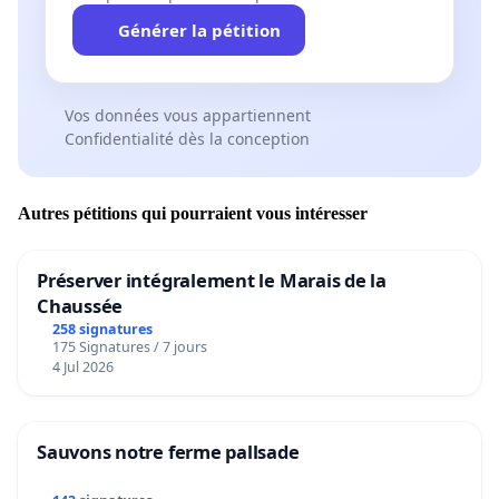
Générer la pétition
Vos données vous appartiennent
Confidentialité dès la conception
Autres pétitions qui pourraient vous intéresser
Préserver intégralement le Marais de la
Chaussée
258 signatures
175 Signatures / 7 jours
4 Jul 2026
Sauvons notre ferme pallsade