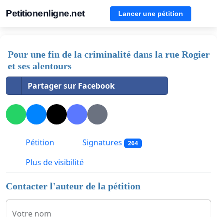
Petitionenligne.net
Lancer une pétition
Pour une fin de la criminalité dans la rue Rogier
et ses alentours
Partager sur Facebook
Pétition
Signatures
264
Plus de visibilité
Contacter l'auteur de la pétition
Votre nom