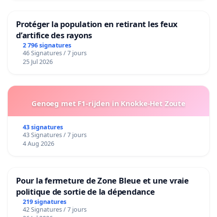
Protéger la population en retirant les feux
d’artifice des rayons
2 796 signatures
46 Signatures / 7 jours
25 Jul 2026
Genoeg met F1-rijden in Knokke-Het Zoute
43 signatures
43 Signatures / 7 jours
4 Aug 2026
Pour la fermeture de Zone Bleue et une vraie
politique de sortie de la dépendance
219 signatures
42 Signatures / 7 jours