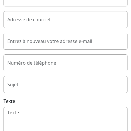
Adresse de courriel
Entrez à nouveau votre adresse e-mail
Numéro de téléphone
Sujet
Texte