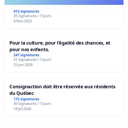
412 signatures
35 Signatures / 7 jours
9 Nov 2025
Pour la culture, pour l'égalité des chances, et
pour nos enfants.
247 signatures
31 Signatures / 7 jours
25 Jun 2026
Consignaction doit être réservée aux résidents
du Québec
172 signatures
30 Signatures / 7 jours
18 Jul 2026