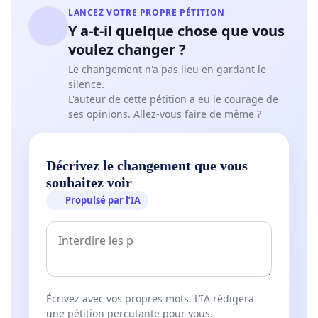
LANCEZ VOTRE PROPRE PÉTITION
Y a-t-il quelque chose que vous
voulez changer ?
Le changement n'a pas lieu en gardant le
silence.
L'auteur de cette pétition a eu le courage de
ses opinions. Allez-vous faire de même ?
Décrivez le changement que vous
souhaitez voir
Propulsé par l’IA
Écrivez avec vos propres mots. L’IA rédigera
une pétition percutante pour vous.