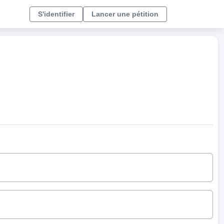
S'identifier
Lancer une pétition