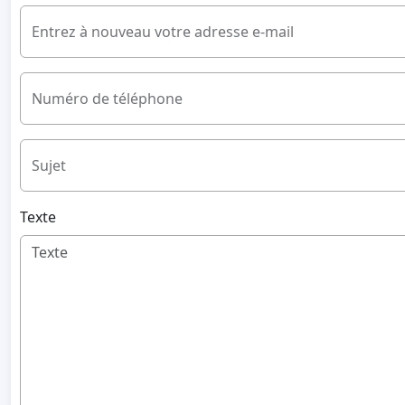
Entrez à nouveau votre adresse e-mail
Numéro de téléphone
Sujet
Texte