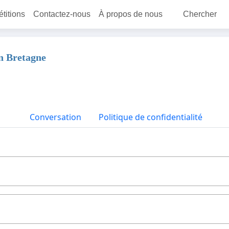
étitions
Contactez-nous
À propos de nous
Chercher
en Bretagne
Conversation
Politique de confidentialité