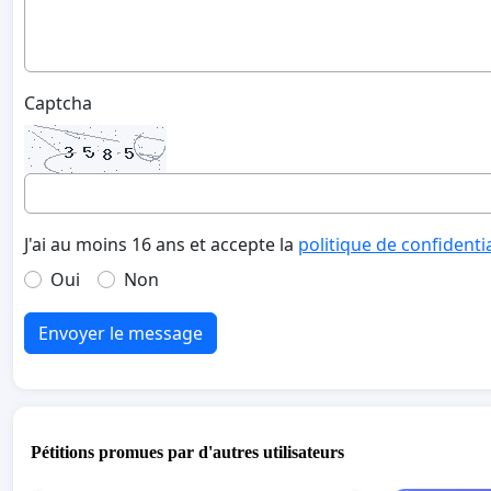
Captcha
J'ai au moins 16 ans et accepte la
politique de confidenti
Oui
Non
Envoyer le message
Pétitions promues par d'autres utilisateurs