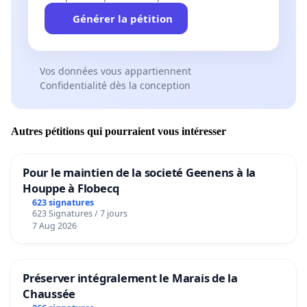
Générer la pétition
Vos données vous appartiennent
Confidentialité dès la conception
Autres pétitions qui pourraient vous intéresser
Pour le maintien de la societé Geenens à la
Houppe à Flobecq
623 signatures
623 Signatures / 7 jours
7 Aug 2026
Préserver intégralement le Marais de la
Chaussée