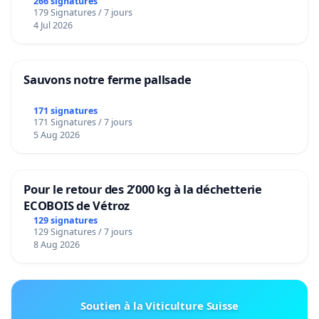
266 signatures
179 Signatures / 7 jours
4 Jul 2026
Sauvons notre ferme pallsade
171 signatures
171 Signatures / 7 jours
5 Aug 2026
Pour le retour des 2’000 kg à la déchetterie
ECOBOIS de Vétroz
129 signatures
129 Signatures / 7 jours
8 Aug 2026
Soutien à la Viticulture Suisse