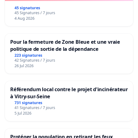
45 signatures
45 Signatures / 7 jours
4 Aug 2026
Pour la fermeture de Zone Bleue et une vraie
politique de sortie de la dépendance
223 signatures
42 Signatures / 7 jours
26 Jul 2026
Référendum local contre le projet d'incinérateur
à Vitry-sur-Seine
731 signatures
41 Signatures / 7 jours
5 Jul 2026
Protéger la population en retirant les feux