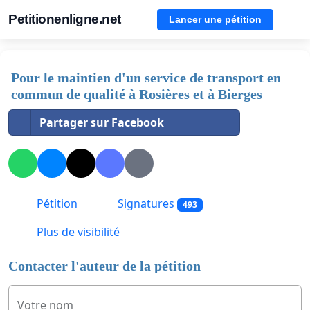
Petitionenligne.net
Lancer une pétition
Pour le maintien d'un service de transport en
commun de qualité à Rosières et à Bierges
Partager sur Facebook
Pétition
Signatures
493
Plus de visibilité
Contacter l'auteur de la pétition
Votre nom