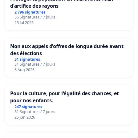
d’artifice des rayons
2 796 signatures
36 Signatures / 7 jours
25 Jul 2026
Non aux appels d’offres de longue durée avant
des élections
31 signatures
31 Signatures / 7 jours
6 Aug 2026
Pour la culture, pour l'égalité des chances, et
pour nos enfants.
247 signatures
31 Signatures / 7 jours
25 Jun 2026