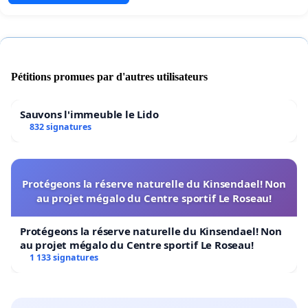
Pétitions promues par d'autres utilisateurs
Sauvons l'immeuble le Lido
832 signatures
Protégeons la réserve naturelle du Kinsendael! Non
au projet mégalo du Centre sportif Le Roseau!
Protégeons la réserve naturelle du Kinsendael! Non
au projet mégalo du Centre sportif Le Roseau!
1 133 signatures