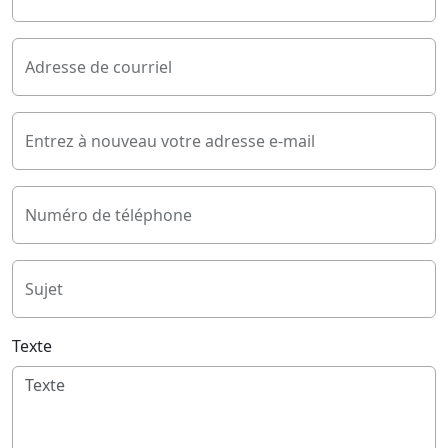
Adresse de courriel
Entrez à nouveau votre adresse e-mail
Numéro de téléphone
Sujet
Texte