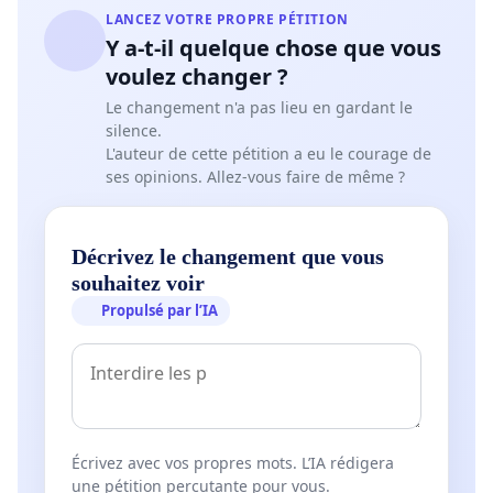
LANCEZ VOTRE PROPRE PÉTITION
Y a-t-il quelque chose que vous
voulez changer ?
Le changement n'a pas lieu en gardant le
silence.
L'auteur de cette pétition a eu le courage de
ses opinions. Allez-vous faire de même ?
Décrivez le changement que vous
souhaitez voir
Propulsé par l’IA
Écrivez avec vos propres mots. L’IA rédigera
une pétition percutante pour vous.