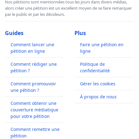
Nos pétitions sont mentionnées tous les jours dans divers médias,
alors créer une pétition est un excellent moyen de se faire remarquer
par le public et par les décideurs.
Guides
Plus
Comment lancer une
Faire une pétition en
pétition en ligne
ligne
Comment rédiger une
Politique de
pétition ?
confidentialité
Comment promouvoir
Gérer les cookies
une pétition ?
À propos de nous
Comment obtenir une
couverture médiatique
pour votre pétition
Comment remettre une
pétition