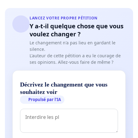
LANCEZ VOTRE PROPRE PÉTITION
Y a-t-il quelque chose que vous
voulez changer ?
Le changement n'a pas lieu en gardant le
silence.
L'auteur de cette pétition a eu le courage de
ses opinions. Allez-vous faire de même ?
Décrivez le changement que vous
souhaitez voir
Propulsé par l’IA