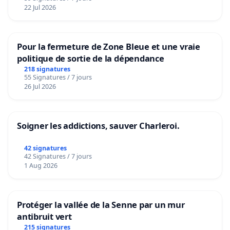
22 Jul 2026
Pour la fermeture de Zone Bleue et une vraie
politique de sortie de la dépendance
218 signatures
55 Signatures / 7 jours
26 Jul 2026
Soigner les addictions, sauver Charleroi.
42 signatures
42 Signatures / 7 jours
1 Aug 2026
Protéger la vallée de la Senne par un mur
antibruit vert
215 signatures