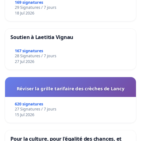
169 signatures
29 Signatures / 7 jours
18 Jul 2026
Soutien à Laetitia Vignau
167 signatures
28 Signatures / 7 jours
27 Jul 2026
Réviser la grille tarifaire des crèches de Lancy
620 signatures
27 Signatures / 7 jours
15 Jul 2026
Pour la culture, pour l'égalité des chances, et