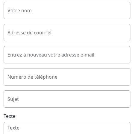
Votre nom
Adresse de courriel
Entrez à nouveau votre adresse e-mail
Numéro de téléphone
Sujet
Texte