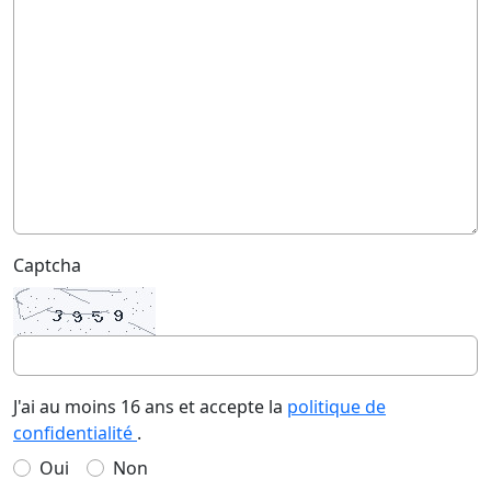
Captcha
J'ai au moins 16 ans et accepte la
politique de
confidentialité
.
Oui
Non