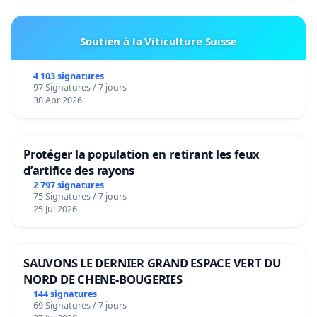
Soutien à la Viticulture Suisse
4 103 signatures
97 Signatures / 7 jours
30 Apr 2026
Protéger la population en retirant les feux
d’artifice des rayons
2 797 signatures
75 Signatures / 7 jours
25 Jul 2026
SAUVONS LE DERNIER GRAND ESPACE VERT DU
NORD DE CHENE-BOUGERIES
144 signatures
69 Signatures / 7 jours