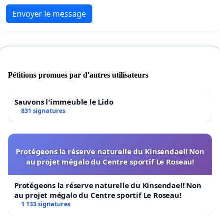
Envoyer le message
Pétitions promues par d'autres utilisateurs
Sauvons l'immeuble le Lido
831 signatures
Protégeons la réserve naturelle du Kinsendael! Non
au projet mégalo du Centre sportif Le Roseau!
Protégeons la réserve naturelle du Kinsendael! Non
au projet mégalo du Centre sportif Le Roseau!
1 133 signatures