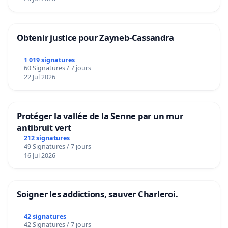
Obtenir justice pour Zayneb-Cassandra
1 019 signatures
60 Signatures / 7 jours
22 Jul 2026
Protéger la vallée de la Senne par un mur
antibruit vert
212 signatures
49 Signatures / 7 jours
16 Jul 2026
Soigner les addictions, sauver Charleroi.
42 signatures
42 Signatures / 7 jours