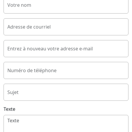
Votre nom
Adresse de courriel
Entrez à nouveau votre adresse e-mail
Numéro de téléphone
Sujet
Texte