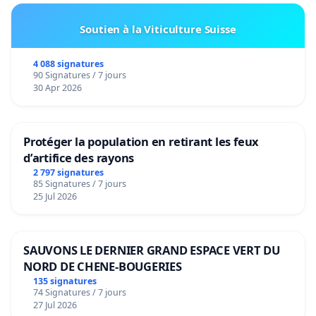
Soutien à la Viticulture Suisse
4 088 signatures
90 Signatures / 7 jours
30 Apr 2026
Protéger la population en retirant les feux
d’artifice des rayons
2 797 signatures
85 Signatures / 7 jours
25 Jul 2026
SAUVONS LE DERNIER GRAND ESPACE VERT DU
NORD DE CHENE-BOUGERIES
135 signatures
74 Signatures / 7 jours
27 Jul 2026