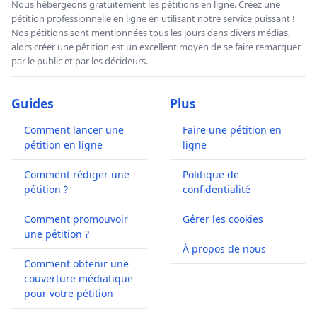
Nous hébergeons gratuitement les pétitions en ligne. Créez une
pétition professionnelle en ligne en utilisant notre service puissant !
Nos pétitions sont mentionnées tous les jours dans divers médias,
alors créer une pétition est un excellent moyen de se faire remarquer
par le public et par les décideurs.
Guides
Plus
Comment lancer une
Faire une pétition en
pétition en ligne
ligne
Comment rédiger une
Politique de
pétition ?
confidentialité
Comment promouvoir
Gérer les cookies
une pétition ?
À propos de nous
Comment obtenir une
couverture médiatique
pour votre pétition