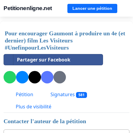
Petitionenligne.net
Lancer une pétition
Pour encourager Gaumont à produire un 4e (et
dernier) film Les Visiteurs
#UnefinpourLesVisiteurs
Partager sur Facebook
Pétition
Signatures
581
Plus de visibilité
Contacter l'auteur de la pétition