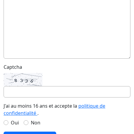
Captcha
J'ai au moins 16 ans et accepte la
politique de
confidentialité
.
Oui
Non