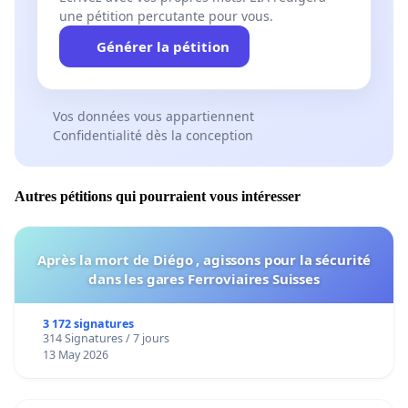
une pétition percutante pour vous.
Générer la pétition
Vos données vous appartiennent
Confidentialité dès la conception
Autres pétitions qui pourraient vous intéresser
Après la mort de Diégo , agissons pour la sécurité
dans les gares Ferroviaires Suisses
3 172 signatures
314 Signatures / 7 jours
13 May 2026