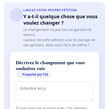
LANCEZ VOTRE PROPRE PÉTITION
Y a-t-il quelque chose que vous
voulez changer ?
Le changement n'a pas lieu en gardant le
silence.
L'auteur de cette pétition a eu le courage de
ses opinions. Allez-vous faire de même ?
Décrivez le changement que vous
souhaitez voir
Propulsé par l’IA
Écrivez avec vos propres mots. L’IA rédigera