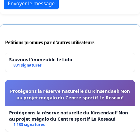
Envoyer le message
Pétitions promues par d'autres utilisateurs
Sauvons l'immeuble le Lido
831 signatures
Protégeons la réserve naturelle du Kinsendael! Non
au projet mégalo du Centre sportif Le Roseau!
Protégeons la réserve naturelle du Kinsendael! Non
au projet mégalo du Centre sportif Le Roseau!
1 133 signatures