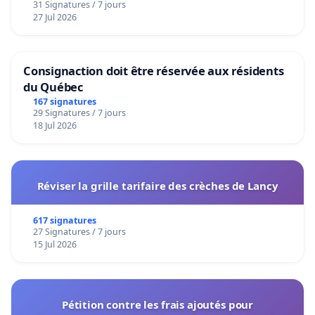
31 Signatures / 7 jours
27 Jul 2026
Consignaction doit être réservée aux résidents
du Québec
167 signatures
29 Signatures / 7 jours
18 Jul 2026
Réviser la grille tarifaire des crèches de Lancy
617 signatures
27 Signatures / 7 jours
15 Jul 2026
Pétition contre les frais ajoutés pour