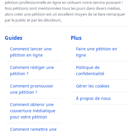
pétition professionnelle en ligne en utilisant notre service puissant !
Nos pétitions sont mentionnées tous les jours dans divers médias,
alors créer une pétition est un excellent moyen de se faire remarquer
par le public et par les décideurs.
Guides
Plus
Comment lancer une
Faire une pétition en
pétition en ligne
ligne
Comment rédiger une
Politique de
pétition ?
confidentialité
Comment promouvoir
Gérer les cookies
une pétition ?
À propos de nous
Comment obtenir une
couverture médiatique
pour votre pétition
Comment remettre une