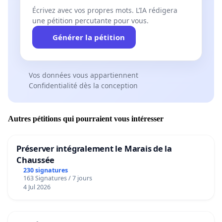
Écrivez avec vos propres mots. L’IA rédigera
une pétition percutante pour vous.
Générer la pétition
Vos données vous appartiennent
Confidentialité dès la conception
Autres pétitions qui pourraient vous intéresser
Préserver intégralement le Marais de la
Chaussée
230 signatures
163 Signatures / 7 jours
4 Jul 2026