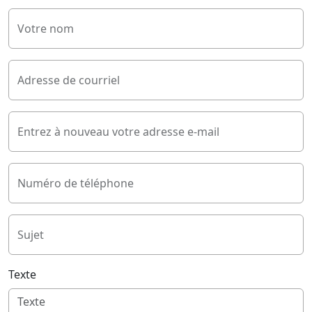
Votre nom
Adresse de courriel
Entrez à nouveau votre adresse e-mail
Numéro de téléphone
Sujet
Texte