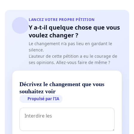
LANCEZ VOTRE PROPRE PÉTITION
Y a-t-il quelque chose que vous
voulez changer ?
Le changement n'a pas lieu en gardant le
silence.
L'auteur de cette pétition a eu le courage de
ses opinions. Allez-vous faire de même ?
Décrivez le changement que vous
souhaitez voir
Propulsé par l’IA