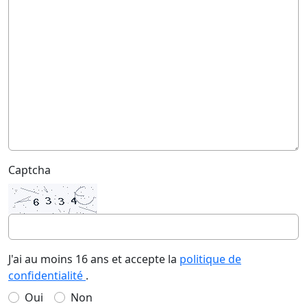
Captcha
J'ai au moins 16 ans et accepte la
politique de
confidentialité
.
Oui
Non