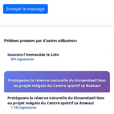
Envoyer le message
Pétitions promues par d'autres utilisateurs
Sauvons l'immeuble le Lido
831 signatures
Protégeons la réserve naturelle du Kinsendael! Non
au projet mégalo du Centre sportif Le Roseau!
Protégeons la réserve naturelle du Kinsendael! Non
au projet mégalo du Centre sportif Le Roseau!
1 133 signatures