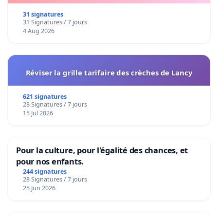
31 signatures
31 Signatures / 7 jours
4 Aug 2026
Réviser la grille tarifaire des crèches de Lancy
621 signatures
28 Signatures / 7 jours
15 Jul 2026
Pour la culture, pour l'égalité des chances, et
pour nos enfants.
244 signatures
28 Signatures / 7 jours
25 Jun 2026