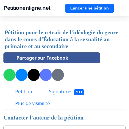
Petitionenligne.net
Lancer une pétition
Pétition pour le retrait de l'idéologie du genre
dans le cours d'Éducation à la sexualité au
primaire et au secondaire
Partager sur Facebook
Pétition
Signatures
133
Plus de visibilité
Contacter l'auteur de la pétition