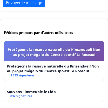
Envoyer le message
Pétitions promues par d'autres utilisateurs
Protégeons la réserve naturelle du Kinsendael! Non
au projet mégalo du Centre sportif Le Roseau!
Protégeons la réserve naturelle du Kinsendael! Non
au projet mégalo du Centre sportif Le Roseau!
1 133 signatures
Sauvons l'immeuble le Lido
832 signatures