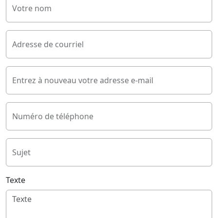
Votre nom
Adresse de courriel
Entrez à nouveau votre adresse e-mail
Numéro de téléphone
Sujet
Texte