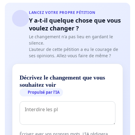
LANCEZ VOTRE PROPRE PÉTITION
Y a-t-il quelque chose que vous
voulez changer ?
Le changement n'a pas lieu en gardant le
silence.
L'auteur de cette pétition a eu le courage de
ses opinions. Allez-vous faire de même ?
Décrivez le changement que vous
souhaitez voir
Propulsé par l’IA
Écrivez avec vos propres mots. L’IA rédigera