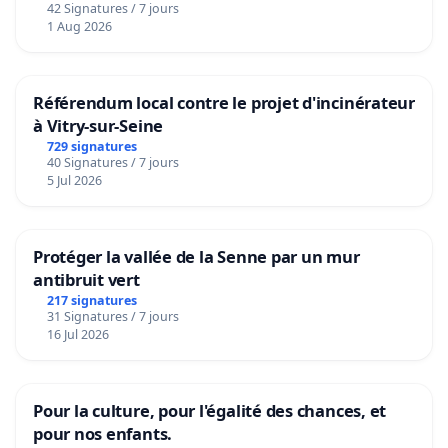
42 Signatures / 7 jours
1 Aug 2026
Référendum local contre le projet d'incinérateur
à Vitry-sur-Seine
729 signatures
40 Signatures / 7 jours
5 Jul 2026
Protéger la vallée de la Senne par un mur
antibruit vert
217 signatures
31 Signatures / 7 jours
16 Jul 2026
Pour la culture, pour l'égalité des chances, et
pour nos enfants.