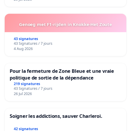
Genoeg met F1-rijden in Knokke-Het Zoute
43 signatures
43 Signatures / 7 jours
4 Aug 2026
Pour la fermeture de Zone Bleue et une vraie
politique de sortie de la dépendance
219 signatures
43 Signatures / 7 jours
26 Jul 2026
Soigner les addictions, sauver Charleroi.
42 signatures