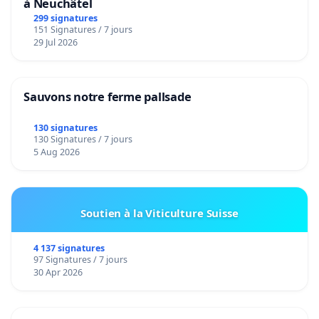
à Neuchâtel
299 signatures
151 Signatures / 7 jours
29 Jul 2026
Sauvons notre ferme pallsade
130 signatures
130 Signatures / 7 jours
5 Aug 2026
Soutien à la Viticulture Suisse
4 137 signatures
97 Signatures / 7 jours
30 Apr 2026