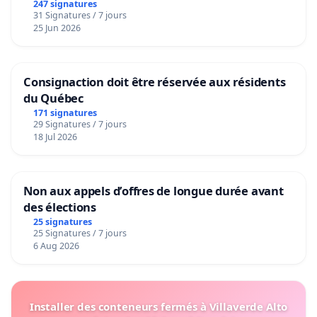
247 signatures
31 Signatures / 7 jours
25 Jun 2026
Consignaction doit être réservée aux résidents
du Québec
171 signatures
29 Signatures / 7 jours
18 Jul 2026
Non aux appels d’offres de longue durée avant
des élections
25 signatures
25 Signatures / 7 jours
6 Aug 2026
Installer des conteneurs fermés à Villaverde Alto