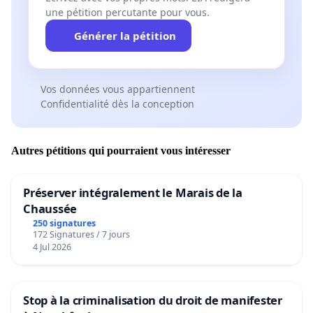
une pétition percutante pour vous.
Générer la pétition
Vos données vous appartiennent
Confidentialité dès la conception
Autres pétitions qui pourraient vous intéresser
Préserver intégralement le Marais de la
Chaussée
250 signatures
172 Signatures / 7 jours
4 Jul 2026
Stop à la criminalisation du droit de manifester