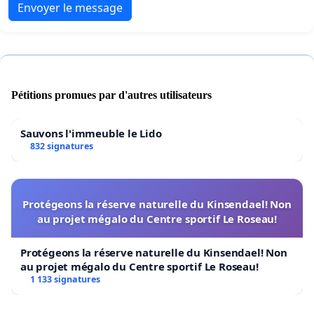
Envoyer le message
Pétitions promues par d'autres utilisateurs
Sauvons l'immeuble le Lido
832 signatures
Protégeons la réserve naturelle du Kinsendael! Non
au projet mégalo du Centre sportif Le Roseau!
Protégeons la réserve naturelle du Kinsendael! Non
au projet mégalo du Centre sportif Le Roseau!
1 133 signatures