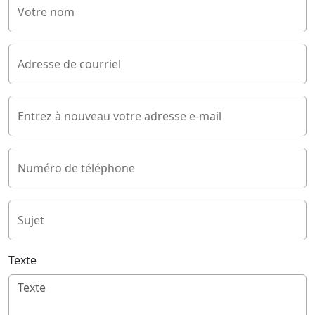
Votre nom
Adresse de courriel
Entrez à nouveau votre adresse e-mail
Numéro de téléphone
Sujet
Texte