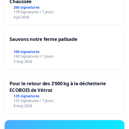
Chaussée
266 signatures
179 Signatures / 7 jours
4 Jul 2026
Sauvons notre ferme pallsade
160 signatures
160 Signatures / 7 jours
5 Aug 2026
Pour le retour des 2’000 kg à la déchetterie
ECOBOIS de Vétroz
125 signatures
125 Signatures / 7 jours
8 Aug 2026