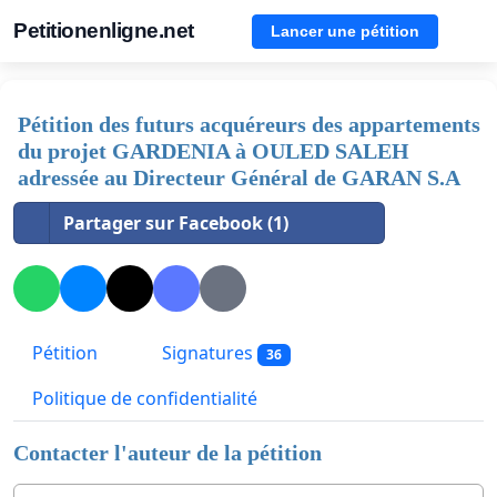
Petitionenligne.net
Lancer une pétition
Pétition des futurs acquéreurs des appartements
du projet GARDENIA à OULED SALEH
adressée au Directeur Général de GARAN S.A
Partager sur Facebook (1)
Pétition
Signatures
36
Politique de confidentialité
Contacter l'auteur de la pétition