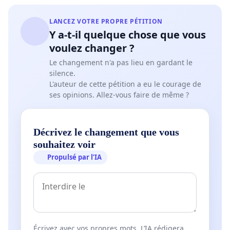
LANCEZ VOTRE PROPRE PÉTITION
Y a-t-il quelque chose que vous
voulez changer ?
Le changement n'a pas lieu en gardant le
silence.
L'auteur de cette pétition a eu le courage de
ses opinions. Allez-vous faire de même ?
Décrivez le changement que vous
souhaitez voir
Propulsé par l’IA
Écrivez avec vos propres mots. L’IA rédigera