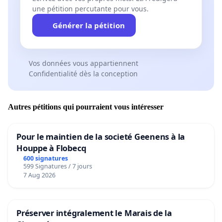
une pétition percutante pour vous.
Générer la pétition
Vos données vous appartiennent
Confidentialité dès la conception
Autres pétitions qui pourraient vous intéresser
Pour le maintien de la societé Geenens à la
Houppe à Flobecq
600 signatures
599 Signatures / 7 jours
7 Aug 2026
Préserver intégralement le Marais de la