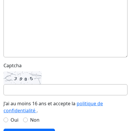
Captcha
J'ai au moins 16 ans et accepte la
politique de
confidentialité
.
Oui
Non