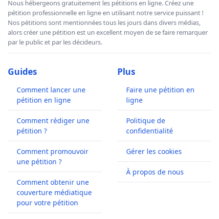
Nous hébergeons gratuitement les pétitions en ligne. Créez une
pétition professionnelle en ligne en utilisant notre service puissant !
Nos pétitions sont mentionnées tous les jours dans divers médias,
alors créer une pétition est un excellent moyen de se faire remarquer
par le public et par les décideurs.
Guides
Plus
Comment lancer une
Faire une pétition en
pétition en ligne
ligne
Comment rédiger une
Politique de
pétition ?
confidentialité
Comment promouvoir
Gérer les cookies
une pétition ?
À propos de nous
Comment obtenir une
couverture médiatique
pour votre pétition