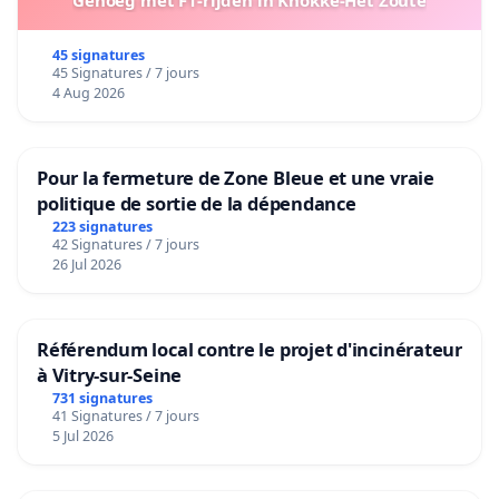
Genoeg met F1-rijden in Knokke-Het Zoute
45 signatures
45 Signatures / 7 jours
4 Aug 2026
Pour la fermeture de Zone Bleue et une vraie
politique de sortie de la dépendance
223 signatures
42 Signatures / 7 jours
26 Jul 2026
Référendum local contre le projet d'incinérateur
à Vitry-sur-Seine
731 signatures
41 Signatures / 7 jours
5 Jul 2026