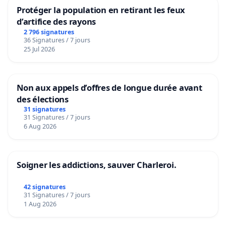
Protéger la population en retirant les feux
d’artifice des rayons
2 796 signatures
36 Signatures / 7 jours
25 Jul 2026
Non aux appels d’offres de longue durée avant
des élections
31 signatures
31 Signatures / 7 jours
6 Aug 2026
Soigner les addictions, sauver Charleroi.
42 signatures
31 Signatures / 7 jours
1 Aug 2026