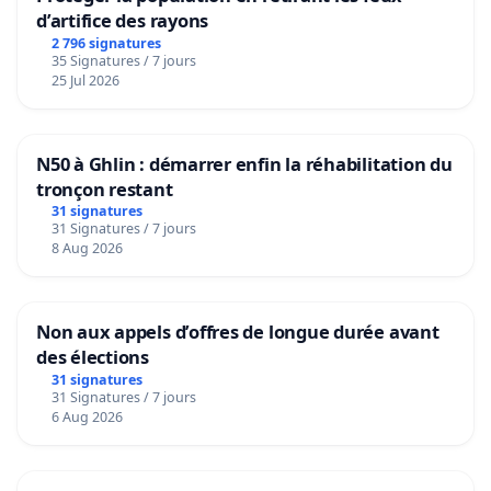
d’artifice des rayons
2 796 signatures
35 Signatures / 7 jours
25 Jul 2026
N50 à Ghlin : démarrer enfin la réhabilitation du
tronçon restant
31 signatures
31 Signatures / 7 jours
8 Aug 2026
Non aux appels d’offres de longue durée avant
des élections
31 signatures
31 Signatures / 7 jours
6 Aug 2026