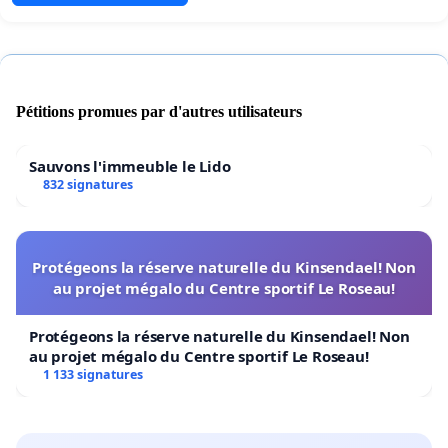
Pétitions promues par d'autres utilisateurs
Sauvons l'immeuble le Lido
832 signatures
Protégeons la réserve naturelle du Kinsendael! Non
au projet mégalo du Centre sportif Le Roseau!
Protégeons la réserve naturelle du Kinsendael! Non
au projet mégalo du Centre sportif Le Roseau!
1 133 signatures