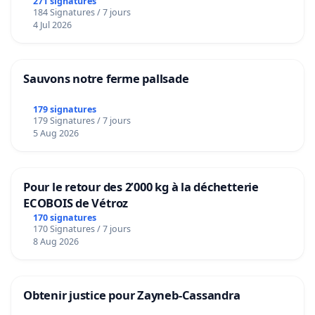
271 signatures
184 Signatures / 7 jours
4 Jul 2026
Sauvons notre ferme pallsade
179 signatures
179 Signatures / 7 jours
5 Aug 2026
Pour le retour des 2’000 kg à la déchetterie
ECOBOIS de Vétroz
170 signatures
170 Signatures / 7 jours
8 Aug 2026
Obtenir justice pour Zayneb-Cassandra