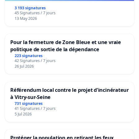
3 193 signatures
45 Signatures / 7 jours
13 May 2026
Pour la fermeture de Zone Bleue et une vraie
politique de sortie de la dépendance
223 signatures
42 Signatures / 7 jours
26 Jul 2026
Référendum local contre le projet d'incinérateur
à Vitry-sur-Seine
731 signatures
41 Signatures / 7 jours
5 Jul 2026
Protéger la population en retirant les feux