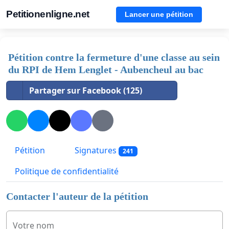
Petitionenligne.net
Lancer une pétition
Pétition contre la fermeture d'une classe au sein
du RPI de Hem Lenglet - Aubencheul au bac
Partager sur Facebook (125)
Pétition
Signatures
241
Politique de confidentialité
Contacter l'auteur de la pétition
Votre nom