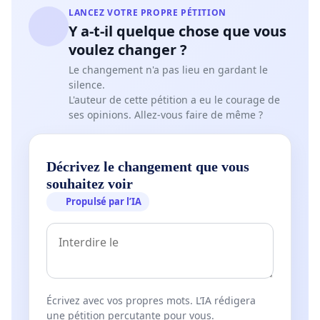
LANCEZ VOTRE PROPRE PÉTITION
Y a-t-il quelque chose que vous
voulez changer ?
Le changement n'a pas lieu en gardant le
silence.
L'auteur de cette pétition a eu le courage de
ses opinions. Allez-vous faire de même ?
Décrivez le changement que vous
souhaitez voir
Propulsé par l’IA
Écrivez avec vos propres mots. L’IA rédigera
une pétition percutante pour vous.