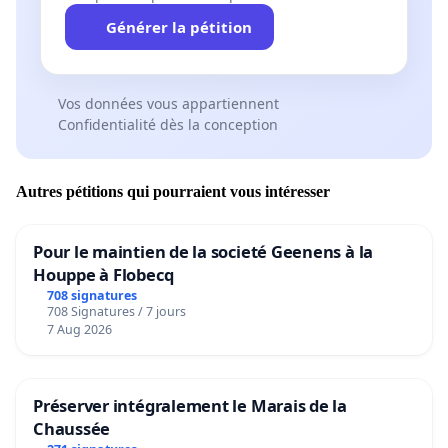
Générer la pétition
Vos données vous appartiennent
Confidentialité dès la conception
Autres pétitions qui pourraient vous intéresser
Pour le maintien de la societé Geenens à la
Houppe à Flobecq
708 signatures
708 Signatures / 7 jours
7 Aug 2026
Préserver intégralement le Marais de la
Chaussée