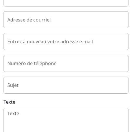
Adresse de courriel
Entrez à nouveau votre adresse e-mail
Numéro de téléphone
Sujet
Texte