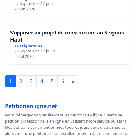
22 Signatures / 7 jours
25 Jun 2026
S'opposer au projet de construction au Seignus
Haut
143 signatures
20 Signatures / 7 jours
25 Jul 2026
1
2
3
4
5
6
»
Petitionenligne.net
Nous hébergeons gratuitement les pétitions en ligne. Créez une
pétition professionnelle en ligne en utilisant notre service puissant !
Nos pétitions sont mentionnées tous les jours dans divers médias,
alors créer une pétition est un excellent moyen de se faire remarquer