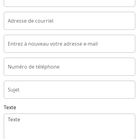
Adresse de courriel
Entrez à nouveau votre adresse e-mail
Numéro de téléphone
Sujet
Texte