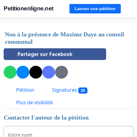
Petitionenligne.net
Lancer une pétition
Non à la présence de Maxime Daye au conseil
communal
Partager sur Facebook
Pétition
Signatures
26
Plus de visibilité
Contacter l'auteur de la pétition
Votre nom