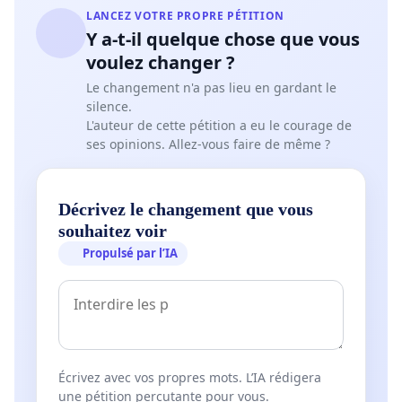
LANCEZ VOTRE PROPRE PÉTITION
Y a-t-il quelque chose que vous
voulez changer ?
Le changement n'a pas lieu en gardant le
silence.
L'auteur de cette pétition a eu le courage de
ses opinions. Allez-vous faire de même ?
Décrivez le changement que vous
souhaitez voir
Propulsé par l’IA
Écrivez avec vos propres mots. L’IA rédigera
une pétition percutante pour vous.