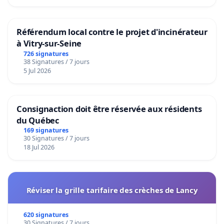
Référendum local contre le projet d'incinérateur
à Vitry-sur-Seine
726 signatures
38 Signatures / 7 jours
5 Jul 2026
Consignaction doit être réservée aux résidents
du Québec
169 signatures
30 Signatures / 7 jours
18 Jul 2026
Réviser la grille tarifaire des crèches de Lancy
620 signatures
30 Signatures / 7 jours