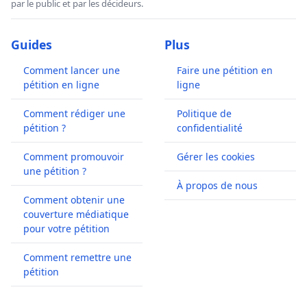
par le public et par les décideurs.
Guides
Plus
Comment lancer une
Faire une pétition en
pétition en ligne
ligne
Comment rédiger une
Politique de
pétition ?
confidentialité
Comment promouvoir
Gérer les cookies
une pétition ?
À propos de nous
Comment obtenir une
couverture médiatique
pour votre pétition
Comment remettre une
pétition