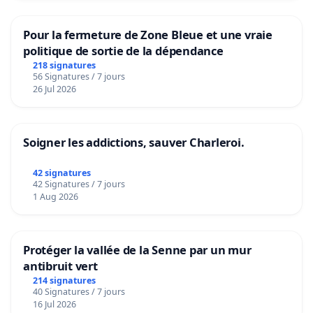
Pour la fermeture de Zone Bleue et une vraie
politique de sortie de la dépendance
218 signatures
56 Signatures / 7 jours
26 Jul 2026
Soigner les addictions, sauver Charleroi.
42 signatures
42 Signatures / 7 jours
1 Aug 2026
Protéger la vallée de la Senne par un mur
antibruit vert
214 signatures
40 Signatures / 7 jours
16 Jul 2026