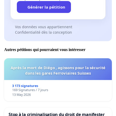
Générer la pétition
Vos données vous appartiennent
Confidentialité dès la conception
Autres pétitions qui pourraient vous intéresser
Après la mort de Diégo , agissons pour la sécurité
dans les gares Ferroviaires Suisses
3 173 signatures
169 Signatures / 7 jours
13 May 2026
Stop à la criminalisation du droit de manifester