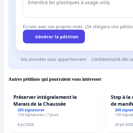
Écrivez avec vos propres mots. L’IA rédigera une pétiti
Générer la pétition
Vos données vous appartiennent
Confidentialité dès l
Autres pétitions qui pourraient vous intéresser
Préserver intégralement le
Stop à la
Marais de la Chaussée
de manif
255 signatures
299 signa
174 Signatures / 7 jours
150 Signat
4 Jul 2026
29 Jul 202