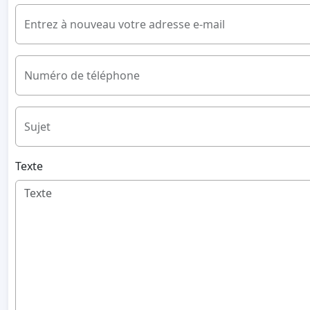
Entrez à nouveau votre adresse e-mail
Numéro de téléphone
Sujet
Texte