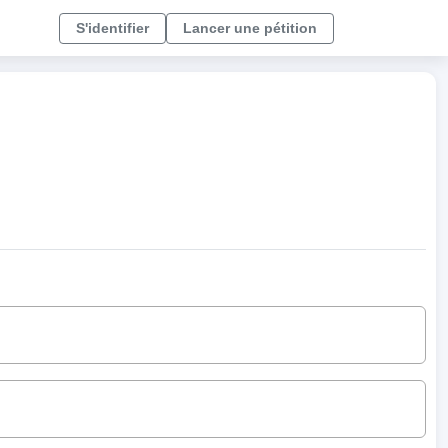
S'identifier
Lancer une pétition