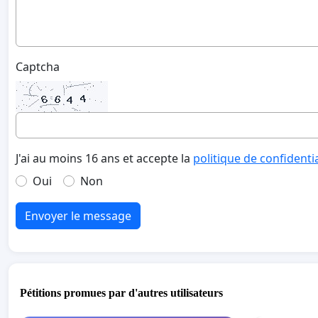
Captcha
J'ai au moins 16 ans et accepte la
politique de confidenti
Oui
Non
Envoyer le message
Pétitions promues par d'autres utilisateurs