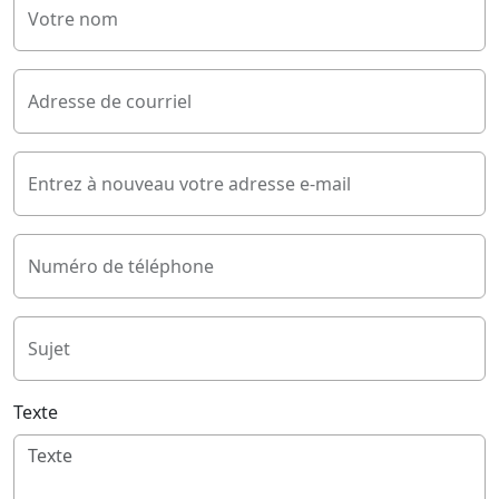
Votre nom
Adresse de courriel
Entrez à nouveau votre adresse e-mail
Numéro de téléphone
Sujet
Texte