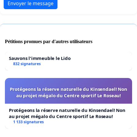
Envoyer le message
Pétitions promues par d'autres utilisateurs
Sauvons l'immeuble le Lido
832 signatures
Protégeons la réserve naturelle du Kinsendael! Non
au projet mégalo du Centre sportif Le Roseau!
Protégeons la réserve naturelle du Kinsendael! Non
au projet mégalo du Centre sportif Le Roseau!
1 133 signatures