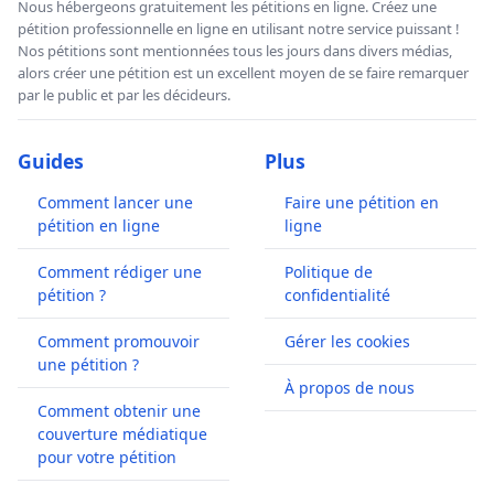
Nous hébergeons gratuitement les pétitions en ligne. Créez une
pétition professionnelle en ligne en utilisant notre service puissant !
Nos pétitions sont mentionnées tous les jours dans divers médias,
alors créer une pétition est un excellent moyen de se faire remarquer
par le public et par les décideurs.
Guides
Plus
Comment lancer une
Faire une pétition en
pétition en ligne
ligne
Comment rédiger une
Politique de
pétition ?
confidentialité
Comment promouvoir
Gérer les cookies
une pétition ?
À propos de nous
Comment obtenir une
couverture médiatique
pour votre pétition