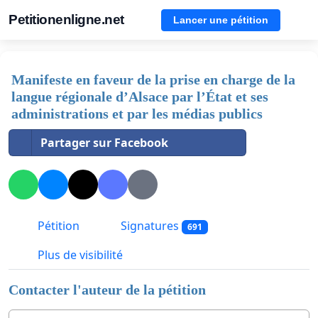
Petitionenligne.net
Lancer une pétition
Manifeste en faveur de la prise en charge de la
langue régionale d’Alsace par l’État et ses
administrations et par les médias publics
Partager sur Facebook
Pétition
Signatures
691
Plus de visibilité
Contacter l'auteur de la pétition