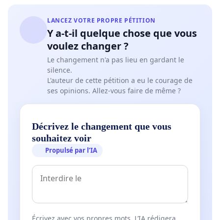
LANCEZ VOTRE PROPRE PÉTITION
Y a-t-il quelque chose que vous
voulez changer ?
Le changement n'a pas lieu en gardant le
silence.
L'auteur de cette pétition a eu le courage de
ses opinions. Allez-vous faire de même ?
Décrivez le changement que vous
souhaitez voir
Propulsé par l’IA
Écrivez avec vos propres mots. L’IA rédigera