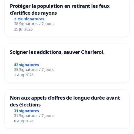
Protéger la population en retirant les feux
d’artifice des rayons
2 796 signatures
38 Signatures / 7 jours
25 Jul 2026
Soigner les addictions, sauver Charleroi.
42 signatures
33 Signatures / 7 jours
1 Aug 2026
Non aux appels d’offres de longue durée avant
des élections
31 signatures
31 Signatures / 7 jours
6 Aug 2026