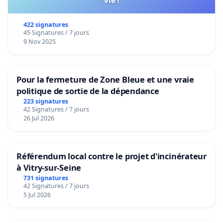
vie !
422 signatures
45 Signatures / 7 jours
9 Nov 2025
Pour la fermeture de Zone Bleue et une vraie
politique de sortie de la dépendance
223 signatures
42 Signatures / 7 jours
26 Jul 2026
Référendum local contre le projet d'incinérateur
à Vitry-sur-Seine
731 signatures
42 Signatures / 7 jours
5 Jul 2026