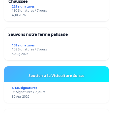
Chaussée
265 signatures
180 Signatures / 7 jours
4 Jul 2026
Sauvons notre ferme pallsade
158 signatures
158 Signatures / 7 jours
5 Aug 2026
Soutien à la Viticulture Suisse
4 146 signatures
95 Signatures / 7 jours
30 Apr 2026