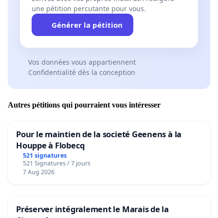
une pétition percutante pour vous.
Générer la pétition
Vos données vous appartiennent
Confidentialité dès la conception
Autres pétitions qui pourraient vous intéresser
Pour le maintien de la societé Geenens à la
Houppe à Flobecq
521 signatures
521 Signatures / 7 jours
7 Aug 2026
Préserver intégralement le Marais de la