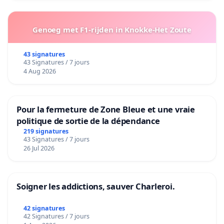
Genoeg met F1-rijden in Knokke-Het Zoute
43 signatures
43 Signatures / 7 jours
4 Aug 2026
Pour la fermeture de Zone Bleue et une vraie
politique de sortie de la dépendance
219 signatures
43 Signatures / 7 jours
26 Jul 2026
Soigner les addictions, sauver Charleroi.
42 signatures
42 Signatures / 7 jours