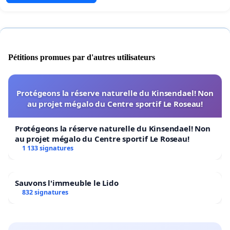
Pétitions promues par d'autres utilisateurs
Protégeons la réserve naturelle du Kinsendael! Non
au projet mégalo du Centre sportif Le Roseau!
Protégeons la réserve naturelle du Kinsendael! Non
au projet mégalo du Centre sportif Le Roseau!
1 133 signatures
Sauvons l'immeuble le Lido
832 signatures