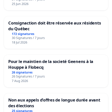
25 Jun 2026
Consignaction doit être réservée aux résidents
du Québec
172 signatures
30 Signatures / 7 jours
18 Jul 2026
Pour le maintien de la societé Geenens à la
Houppe à Flobecq
26 signatures
26 Signatures / 7 jours
7 Aug 2026
Non aux appels d’offres de longue durée avant
des élections
25 signatures