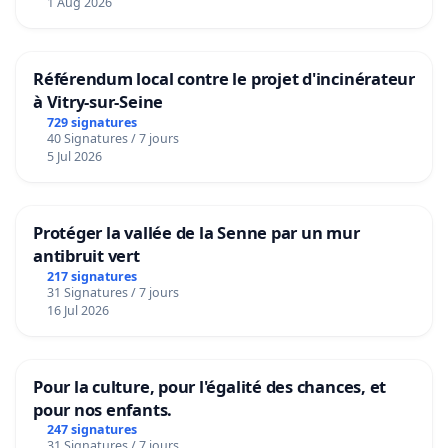
1 Aug 2026
Référendum local contre le projet d'incinérateur
à Vitry-sur-Seine
729 signatures
40 Signatures / 7 jours
5 Jul 2026
Protéger la vallée de la Senne par un mur
antibruit vert
217 signatures
31 Signatures / 7 jours
16 Jul 2026
Pour la culture, pour l'égalité des chances, et
pour nos enfants.
247 signatures
31 Signatures / 7 jours