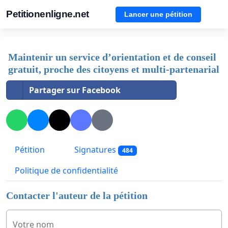
Petitionenligne.net
Lancer une pétition
Maintenir un service d’orientation et de conseil
gratuit, proche des citoyens et multi-partenarial
Partager sur Facebook
Pétition
Signatures
484
Politique de confidentialité
Contacter l'auteur de la pétition
Votre nom