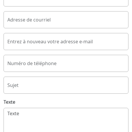
Adresse de courriel
Entrez à nouveau votre adresse e-mail
Numéro de téléphone
Sujet
Texte