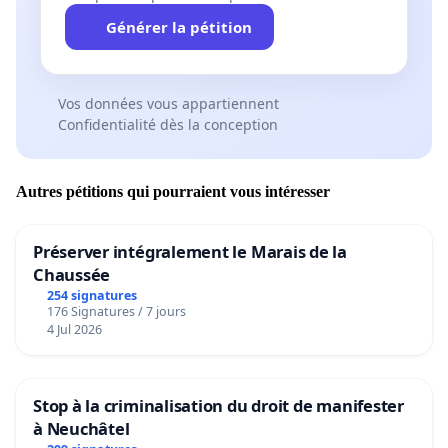
Générer la pétition
Vos données vous appartiennent
Confidentialité dès la conception
Autres pétitions qui pourraient vous intéresser
Préserver intégralement le Marais de la
Chaussée
254 signatures
176 Signatures / 7 jours
4 Jul 2026
Stop à la criminalisation du droit de manifester
à Neuchâtel