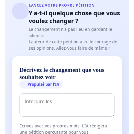
LANCEZ VOTRE PROPRE PÉTITION
Y a-t-il quelque chose que vous
voulez changer ?
Le changement n'a pas lieu en gardant le
silence.
L'auteur de cette pétition a eu le courage de
ses opinions. Allez-vous faire de même ?
Décrivez le changement que vous
souhaitez voir
Propulsé par l’IA
Écrivez avec vos propres mots. L’IA rédigera
une pétition percutante pour vous.