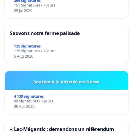
299 signatures
151 Signatures / 7 jours
29 Jul 2026
Sauvons notre ferme pallsade
135 signatures
135 Signatures / 7 jours
5 Aug 2026
Soutien à la Viticulture Suisse
4 139 signatures
99 Signatures / 7 jours
30 Apr 2026
« Lac-Mégantic : demandons un référendum