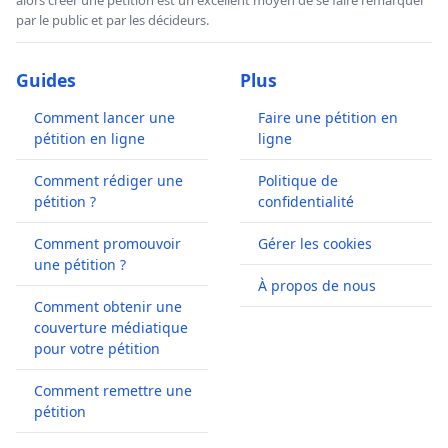
par le public et par les décideurs.
Guides
Plus
Comment lancer une
Faire une pétition en
pétition en ligne
ligne
Comment rédiger une
Politique de
pétition ?
confidentialité
Comment promouvoir
Gérer les cookies
une pétition ?
À propos de nous
Comment obtenir une
couverture médiatique
pour votre pétition
Comment remettre une
pétition