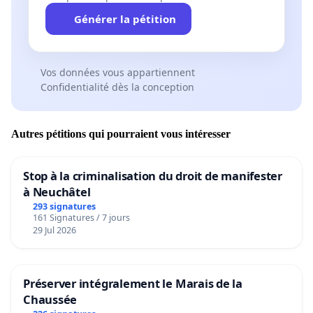
Générer la pétition
Vos données vous appartiennent
Confidentialité dès la conception
Autres pétitions qui pourraient vous intéresser
Stop à la criminalisation du droit de manifester
à Neuchâtel
293 signatures
161 Signatures / 7 jours
29 Jul 2026
Préserver intégralement le Marais de la
Chaussée