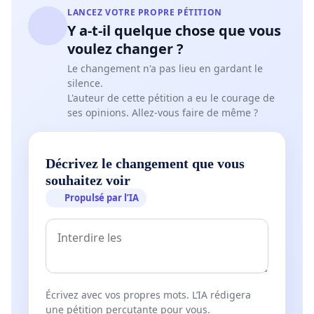
LANCEZ VOTRE PROPRE PÉTITION
Y a-t-il quelque chose que vous
voulez changer ?
Le changement n'a pas lieu en gardant le
silence.
L'auteur de cette pétition a eu le courage de
ses opinions. Allez-vous faire de même ?
Décrivez le changement que vous
souhaitez voir
Propulsé par l’IA
Écrivez avec vos propres mots. L’IA rédigera
une pétition percutante pour vous.