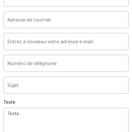
Adresse de courriel
Entrez à nouveau votre adresse e-mail
Numéro de téléphone
Sujet
Texte