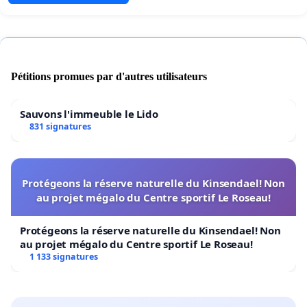
Pétitions promues par d'autres utilisateurs
Sauvons l'immeuble le Lido
831 signatures
Protégeons la réserve naturelle du Kinsendael! Non
au projet mégalo du Centre sportif Le Roseau!
Protégeons la réserve naturelle du Kinsendael! Non
au projet mégalo du Centre sportif Le Roseau!
1 133 signatures