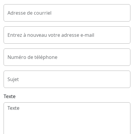
Adresse de courriel
Entrez à nouveau votre adresse e-mail
Numéro de téléphone
Sujet
Texte