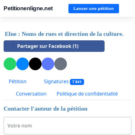
Petitionenligne.net
Lancer une pétition
Elne : Noms de rues et direction de la culture.
Partager sur Facebook (1)
Pétition
Signatures
7 841
Conversation
Politique de confidentialité
Contacter l'auteur de la pétition
Votre nom