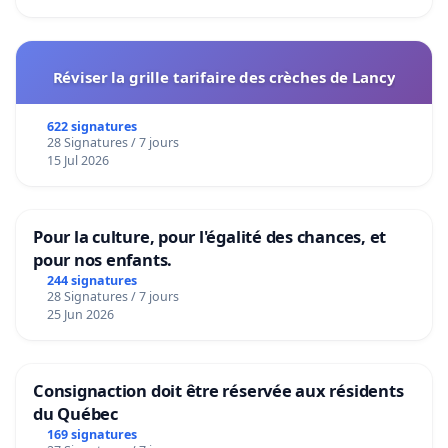
Réviser la grille tarifaire des crèches de Lancy
622 signatures
28 Signatures / 7 jours
15 Jul 2026
Pour la culture, pour l'égalité des chances, et
pour nos enfants.
244 signatures
28 Signatures / 7 jours
25 Jun 2026
Consignaction doit être réservée aux résidents
du Québec
169 signatures