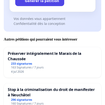
Générer la pétition
Vos données vous appartiennent
Confidentialité dès la conception
Autres pétitions qui pourraient vous intéresser
Préserver intégralement le Marais de la
Chaussée
233 signatures
163 Signatures / 7 jours
4 Jul 2026
Stop à la criminalisation du droit de manifester
à Neuchâtel
296 signatures
160 Signatures / 7 jours