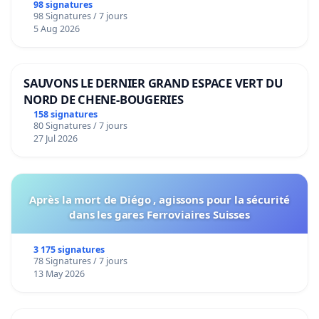
98 signatures
98 Signatures / 7 jours
5 Aug 2026
SAUVONS LE DERNIER GRAND ESPACE VERT DU
NORD DE CHENE-BOUGERIES
158 signatures
80 Signatures / 7 jours
27 Jul 2026
Après la mort de Diégo , agissons pour la sécurité
dans les gares Ferroviaires Suisses
3 175 signatures
78 Signatures / 7 jours
13 May 2026