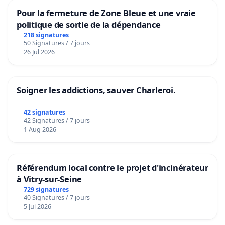
Pour la fermeture de Zone Bleue et une vraie
politique de sortie de la dépendance
218 signatures
50 Signatures / 7 jours
26 Jul 2026
Soigner les addictions, sauver Charleroi.
42 signatures
42 Signatures / 7 jours
1 Aug 2026
Référendum local contre le projet d'incinérateur
à Vitry-sur-Seine
729 signatures
40 Signatures / 7 jours
5 Jul 2026