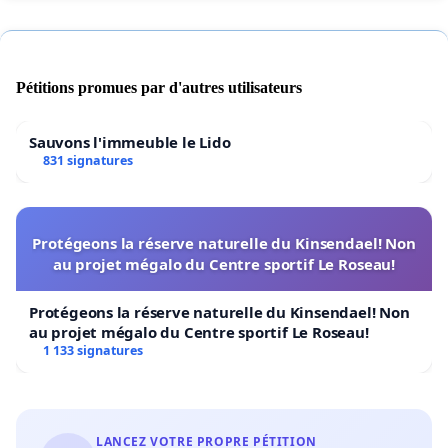
Pétitions promues par d'autres utilisateurs
Sauvons l'immeuble le Lido
831 signatures
Protégeons la réserve naturelle du Kinsendael! Non
au projet mégalo du Centre sportif Le Roseau!
Protégeons la réserve naturelle du Kinsendael! Non
au projet mégalo du Centre sportif Le Roseau!
1 133 signatures
LANCEZ VOTRE PROPRE PÉTITION