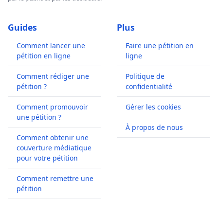
Guides
Plus
Comment lancer une
Faire une pétition en
pétition en ligne
ligne
Comment rédiger une
Politique de
pétition ?
confidentialité
Comment promouvoir
Gérer les cookies
une pétition ?
À propos de nous
Comment obtenir une
couverture médiatique
pour votre pétition
Comment remettre une
pétition