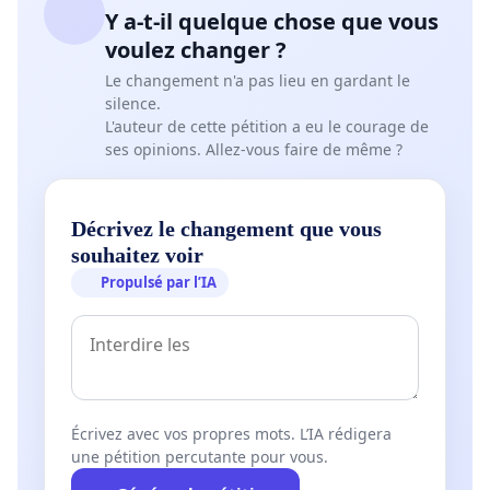
Y a-t-il quelque chose que vous
voulez changer ?
Le changement n'a pas lieu en gardant le
silence.
L'auteur de cette pétition a eu le courage de
ses opinions. Allez-vous faire de même ?
Décrivez le changement que vous
souhaitez voir
Propulsé par l’IA
Écrivez avec vos propres mots. L’IA rédigera
une pétition percutante pour vous.