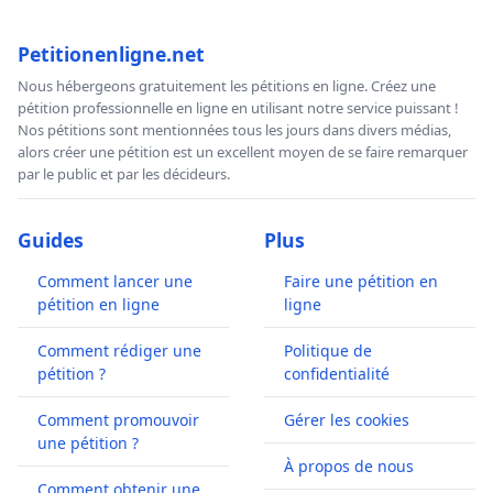
Petitionenligne.net
Nous hébergeons gratuitement les pétitions en ligne. Créez une
pétition professionnelle en ligne en utilisant notre service puissant !
Nos pétitions sont mentionnées tous les jours dans divers médias,
alors créer une pétition est un excellent moyen de se faire remarquer
par le public et par les décideurs.
Guides
Plus
Comment lancer une
Faire une pétition en
pétition en ligne
ligne
Comment rédiger une
Politique de
pétition ?
confidentialité
Comment promouvoir
Gérer les cookies
une pétition ?
À propos de nous
Comment obtenir une