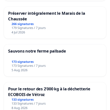
Préserver intégralement le Marais de la
Chaussée
266 signatures
179 Signatures / 7 jours
4 Jul 2026
Sauvons notre ferme pallsade
173 signatures
173 Signatures / 7 jours
5 Aug 2026
Pour le retour des 2’000 kg à la déchetterie
ECOBOIS de Vétroz
133 signatures
133 Signatures / 7 jours
8 Aug 2026