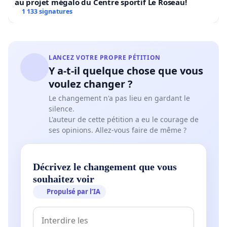
au projet mégalo du Centre sportif Le Roseau!
1 133 signatures
LANCEZ VOTRE PROPRE PÉTITION
Y a-t-il quelque chose que vous
voulez changer ?
Le changement n'a pas lieu en gardant le
silence.
L'auteur de cette pétition a eu le courage de
ses opinions. Allez-vous faire de même ?
Décrivez le changement que vous
souhaitez voir
Propulsé par l’IA