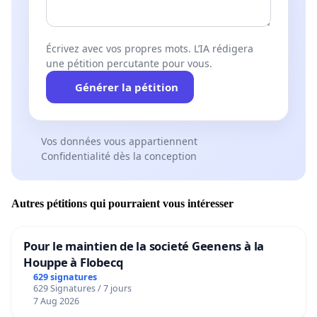
Écrivez avec vos propres mots. L’IA rédigera
une pétition percutante pour vous.
Générer la pétition
Vos données vous appartiennent
Confidentialité dès la conception
Autres pétitions qui pourraient vous intéresser
Pour le maintien de la societé Geenens à la
Houppe à Flobecq
629 signatures
629 Signatures / 7 jours
7 Aug 2026