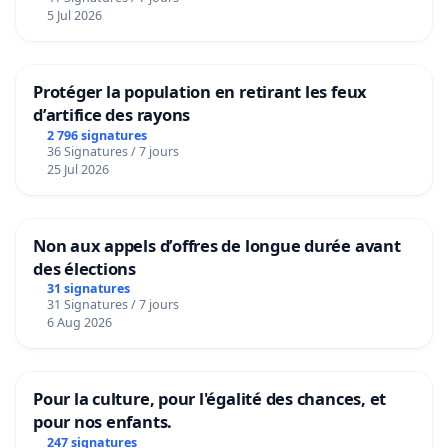
5 Jul 2026
Protéger la population en retirant les feux
d’artifice des rayons
2 796 signatures
36 Signatures / 7 jours
25 Jul 2026
Non aux appels d’offres de longue durée avant
des élections
31 signatures
31 Signatures / 7 jours
6 Aug 2026
Pour la culture, pour l'égalité des chances, et
pour nos enfants.
247 signatures