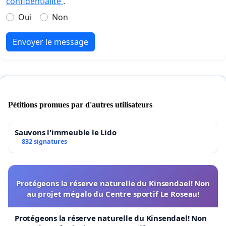
confidentialité
.
Oui
Non
Envoyer le message
Pétitions promues par d'autres utilisateurs
Sauvons l'immeuble le Lido
832 signatures
Protégeons la réserve naturelle du Kinsendael! Non
au projet mégalo du Centre sportif Le Roseau!
Protégeons la réserve naturelle du Kinsendael! Non