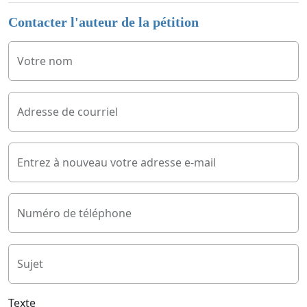
Contacter l'auteur de la pétition
Votre nom
Adresse de courriel
Entrez à nouveau votre adresse e-mail
Numéro de téléphone
Sujet
Texte