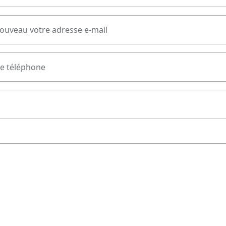
nouveau votre adresse e-mail
e téléphone