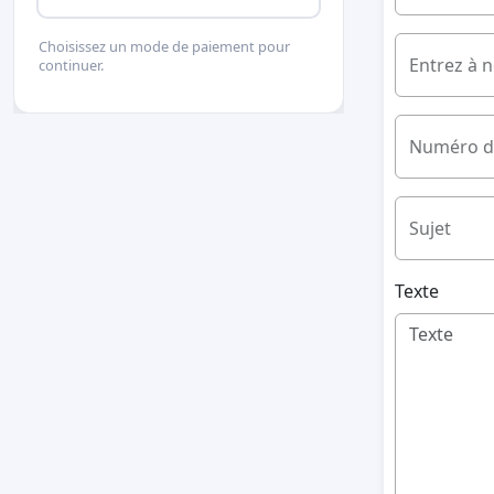
Choisissez un mode de paiement pour
Entrez à 
continuer.
Numéro d
Sujet
Texte