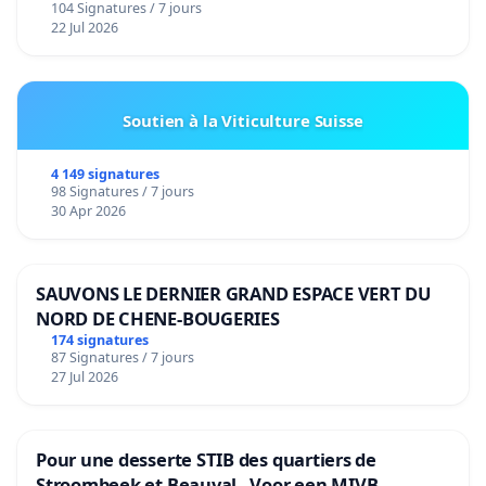
104 Signatures / 7 jours
22 Jul 2026
Soutien à la Viticulture Suisse
4 149 signatures
98 Signatures / 7 jours
30 Apr 2026
SAUVONS LE DERNIER GRAND ESPACE VERT DU
NORD DE CHENE-BOUGERIES
174 signatures
87 Signatures / 7 jours
27 Jul 2026
Pour une desserte STIB des quartiers de
Stroombeek et Beauval - Voor een MIVB-