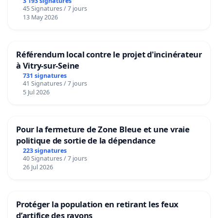
3 193 signatures
45 Signatures / 7 jours
13 May 2026
Référendum local contre le projet d'incinérateur
à Vitry-sur-Seine
731 signatures
41 Signatures / 7 jours
5 Jul 2026
Pour la fermeture de Zone Bleue et une vraie
politique de sortie de la dépendance
223 signatures
40 Signatures / 7 jours
26 Jul 2026
Protéger la population en retirant les feux
d’artifice des rayons