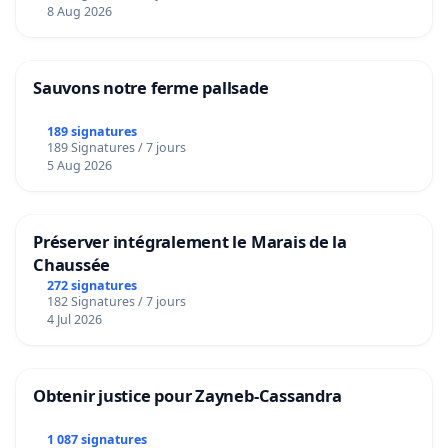
8 Aug 2026
Sauvons notre ferme pallsade
189 signatures
189 Signatures / 7 jours
5 Aug 2026
Préserver intégralement le Marais de la
Chaussée
272 signatures
182 Signatures / 7 jours
4 Jul 2026
Obtenir justice pour Zayneb-Cassandra
1 087 signatures