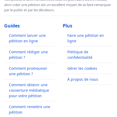
alors créer une pétition est un excellent moyen de se faire remarquer
par le public et par les décideurs.
Guides
Plus
Comment lancer une
Faire une pétition en
pétition en ligne
ligne
Comment rédiger une
Politique de
pétition ?
confidentialité
Comment promouvoir
Gérer les cookies
une pétition ?
À propos de nous
Comment obtenir une
couverture médiatique
pour votre pétition
Comment remettre une
pétition