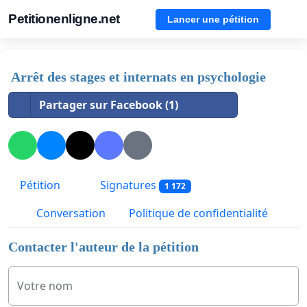
Petitionenligne.net
Lancer une pétition
Arrêt des stages et internats en psychologie
Partager sur Facebook (1)
Pétition
Signatures
1 172
Conversation
Politique de confidentialité
Contacter l'auteur de la pétition
Votre nom