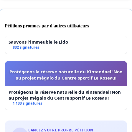
Pétitions promues par d'autres utilisateurs
Sauvons l'immeuble le Lido
832 signatures
Protégeons la réserve naturelle du Kinsendael! Non
au projet mégalo du Centre sportif Le Roseau!
Protégeons la réserve naturelle du Kinsendael! Non
au projet mégalo du Centre sportif Le Roseau!
1 133 signatures
LANCEZ VOTRE PROPRE PÉTITION