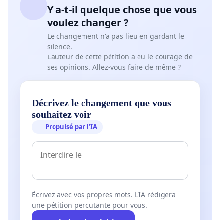
Y a-t-il quelque chose que vous
voulez changer ?
Le changement n'a pas lieu en gardant le
silence.
L'auteur de cette pétition a eu le courage de
ses opinions. Allez-vous faire de même ?
Décrivez le changement que vous
souhaitez voir
Propulsé par l’IA
Écrivez avec vos propres mots. L’IA rédigera
une pétition percutante pour vous.