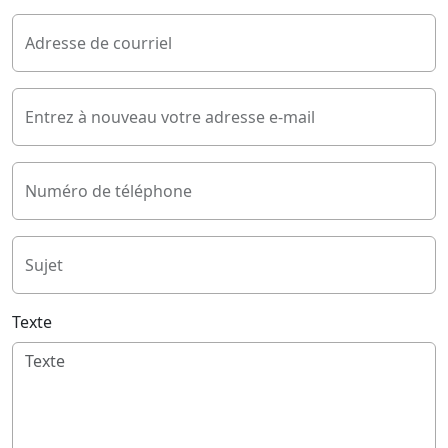
Adresse de courriel
Entrez à nouveau votre adresse e-mail
Numéro de téléphone
Sujet
Texte