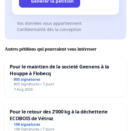
Générer la pétition
Vos données vous appartiennent
Confidentialité dès la conception
Autres pétitions qui pourraient vous intéresser
Pour le maintien de la societé Geenens à la
Houppe à Flobecq
805 signatures
805 Signatures / 7 jours
7 Aug 2026
Pour le retour des 2’000 kg à la déchetterie
ECOBOIS de Vétroz
198 signatures
198 Signatures / 7 jours