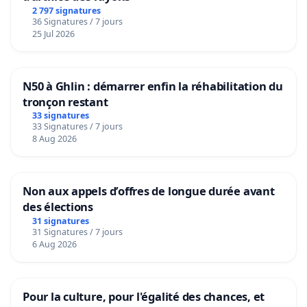
2 797 signatures
36 Signatures / 7 jours
25 Jul 2026
N50 à Ghlin : démarrer enfin la réhabilitation du
tronçon restant
33 signatures
33 Signatures / 7 jours
8 Aug 2026
Non aux appels d’offres de longue durée avant
des élections
31 signatures
31 Signatures / 7 jours
6 Aug 2026
Pour la culture, pour l'égalité des chances, et