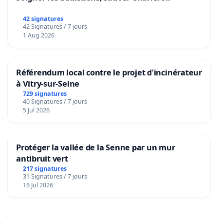
42 signatures
42 Signatures / 7 jours
1 Aug 2026
Référendum local contre le projet d'incinérateur
à Vitry-sur-Seine
729 signatures
40 Signatures / 7 jours
5 Jul 2026
Protéger la vallée de la Senne par un mur
antibruit vert
217 signatures
31 Signatures / 7 jours
16 Jul 2026