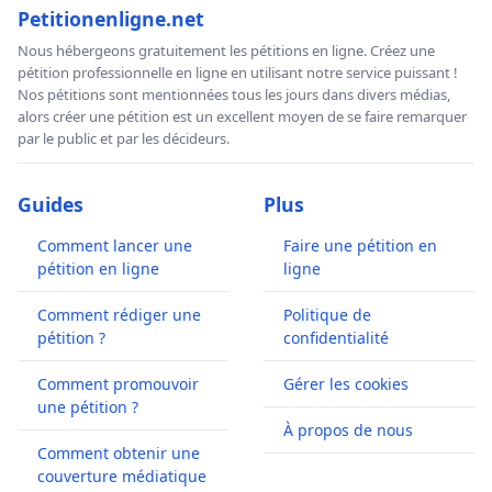
Petitionenligne.net
Nous hébergeons gratuitement les pétitions en ligne. Créez une
pétition professionnelle en ligne en utilisant notre service puissant !
Nos pétitions sont mentionnées tous les jours dans divers médias,
alors créer une pétition est un excellent moyen de se faire remarquer
par le public et par les décideurs.
Guides
Plus
Comment lancer une
Faire une pétition en
pétition en ligne
ligne
Comment rédiger une
Politique de
pétition ?
confidentialité
Comment promouvoir
Gérer les cookies
une pétition ?
À propos de nous
Comment obtenir une
couverture médiatique