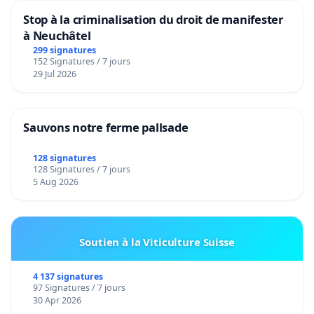
Stop à la criminalisation du droit de manifester
à Neuchâtel
299 signatures
152 Signatures / 7 jours
29 Jul 2026
Sauvons notre ferme pallsade
128 signatures
128 Signatures / 7 jours
5 Aug 2026
Soutien à la Viticulture Suisse
4 137 signatures
97 Signatures / 7 jours
30 Apr 2026