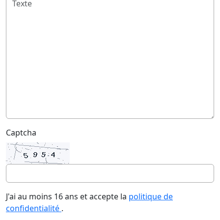
Captcha
J'ai au moins 16 ans et accepte la
politique de
confidentialité
.