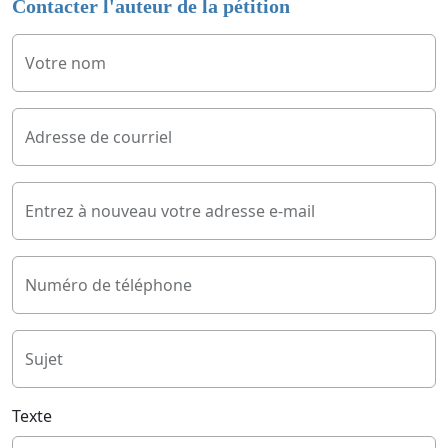
Contacter l'auteur de la pétition
Votre nom
Adresse de courriel
Entrez à nouveau votre adresse e-mail
Numéro de téléphone
Sujet
Texte