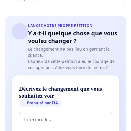
LANCEZ VOTRE PROPRE PÉTITION
Y a-t-il quelque chose que vous
voulez changer ?
Le changement n'a pas lieu en gardant le
silence.
L'auteur de cette pétition a eu le courage de
ses opinions. Allez-vous faire de même ?
Décrivez le changement que vous
souhaitez voir
Propulsé par l’IA