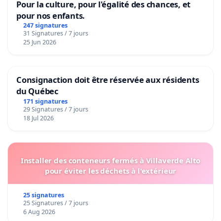
Pour la culture, pour l'égalité des chances, et
pour nos enfants.
247 signatures
31 Signatures / 7 jours
25 Jun 2026
Consignaction doit être réservée aux résidents
du Québec
171 signatures
29 Signatures / 7 jours
18 Jul 2026
Installer des conteneurs fermés à Villaverde Alto
pour éviter les déchets à l'extérieur
25 signatures
25 Signatures / 7 jours
6 Aug 2026