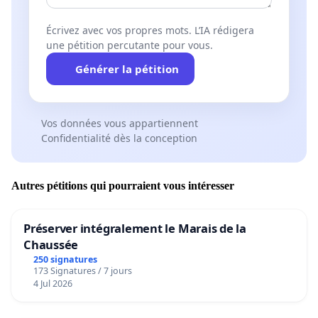
Écrivez avec vos propres mots. L’IA rédigera
une pétition percutante pour vous.
Générer la pétition
Vos données vous appartiennent
Confidentialité dès la conception
Autres pétitions qui pourraient vous intéresser
Préserver intégralement le Marais de la
Chaussée
250 signatures
173 Signatures / 7 jours
4 Jul 2026