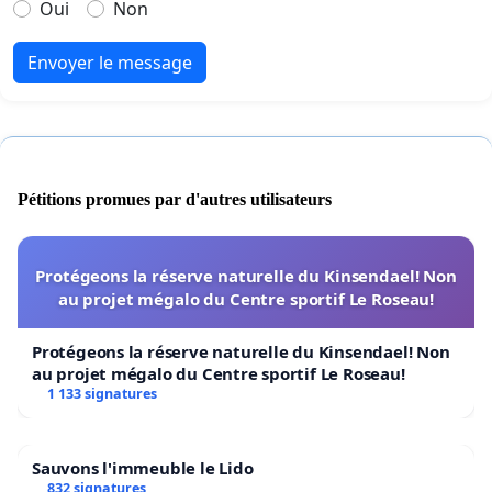
Oui
Non
Envoyer le message
Pétitions promues par d'autres utilisateurs
Protégeons la réserve naturelle du Kinsendael! Non
au projet mégalo du Centre sportif Le Roseau!
Protégeons la réserve naturelle du Kinsendael! Non
au projet mégalo du Centre sportif Le Roseau!
1 133 signatures
Sauvons l'immeuble le Lido
832 signatures