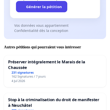
Générer la pétition
Vos données vous appartiennent
Confidentialité dès la conception
Autres pétitions qui pourraient vous intéresser
Préserver intégralement le Marais de la
Chaussée
231 signatures
162 Signatures / 7 jours
4 Jul 2026
Stop à la criminalisation du droit de manifester
à Neuchâtel