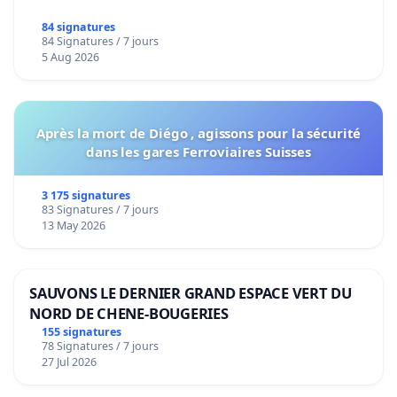
84 signatures
84 Signatures / 7 jours
5 Aug 2026
Après la mort de Diégo , agissons pour la sécurité
dans les gares Ferroviaires Suisses
3 175 signatures
83 Signatures / 7 jours
13 May 2026
SAUVONS LE DERNIER GRAND ESPACE VERT DU
NORD DE CHENE-BOUGERIES
155 signatures
78 Signatures / 7 jours
27 Jul 2026