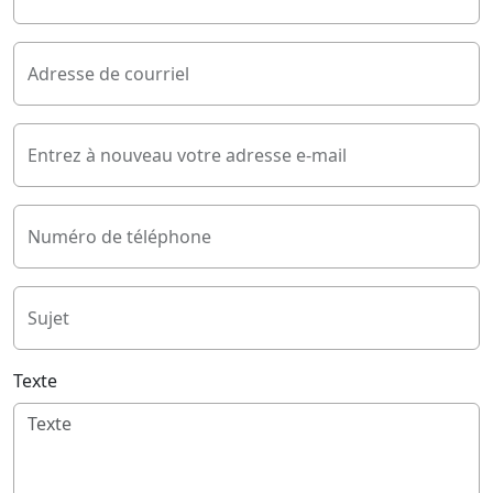
Adresse de courriel
Entrez à nouveau votre adresse e-mail
Numéro de téléphone
Sujet
Texte