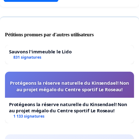
Pétitions promues par d'autres utilisateurs
Sauvons l'immeuble le Lido
831 signatures
Protégeons la réserve naturelle du Kinsendael! Non
au projet mégalo du Centre sportif Le Roseau!
Protégeons la réserve naturelle du Kinsendael! Non
au projet mégalo du Centre sportif Le Roseau!
1 133 signatures