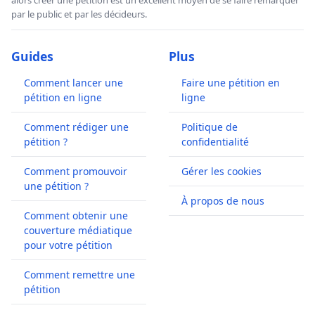
par le public et par les décideurs.
Guides
Plus
Comment lancer une
Faire une pétition en
pétition en ligne
ligne
Comment rédiger une
Politique de
pétition ?
confidentialité
Comment promouvoir
Gérer les cookies
une pétition ?
À propos de nous
Comment obtenir une
couverture médiatique
pour votre pétition
Comment remettre une
pétition