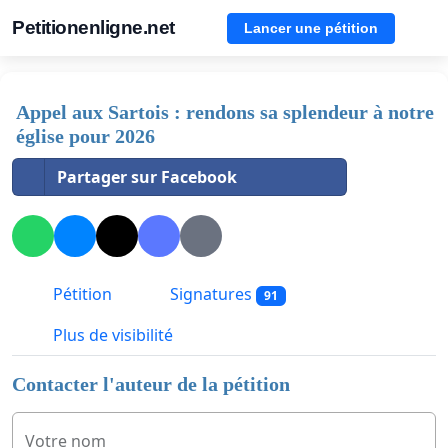
Petitionenligne.net
Lancer une pétition
Appel aux Sartois : rendons sa splendeur à notre
église pour 2026
Partager sur Facebook
Pétition
Signatures
91
Plus de visibilité
Contacter l'auteur de la pétition
Votre nom