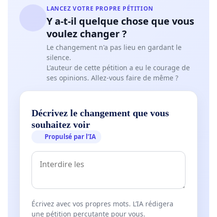
LANCEZ VOTRE PROPRE PÉTITION
Y a-t-il quelque chose que vous
voulez changer ?
Le changement n'a pas lieu en gardant le
silence.
L'auteur de cette pétition a eu le courage de
ses opinions. Allez-vous faire de même ?
Décrivez le changement que vous
souhaitez voir
Propulsé par l’IA
Écrivez avec vos propres mots. L’IA rédigera
une pétition percutante pour vous.