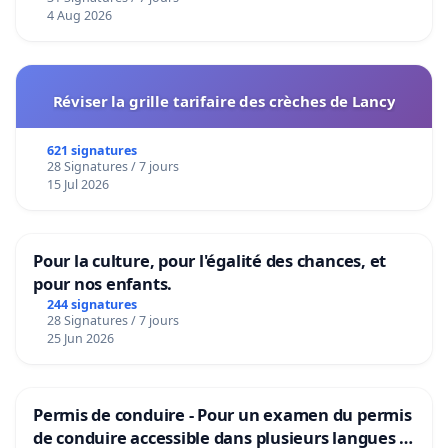
4 Aug 2026
Réviser la grille tarifaire des crèches de Lancy
621 signatures
28 Signatures / 7 jours
15 Jul 2026
Pour la culture, pour l'égalité des chances, et
pour nos enfants.
244 signatures
28 Signatures / 7 jours
25 Jun 2026
Permis de conduire - Pour un examen du permis
de conduire accessible dans plusieurs langues à