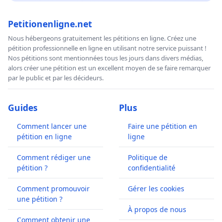
Petitionenligne.net
Nous hébergeons gratuitement les pétitions en ligne. Créez une
pétition professionnelle en ligne en utilisant notre service puissant !
Nos pétitions sont mentionnées tous les jours dans divers médias,
alors créer une pétition est un excellent moyen de se faire remarquer
par le public et par les décideurs.
Guides
Plus
Comment lancer une
Faire une pétition en
pétition en ligne
ligne
Comment rédiger une
Politique de
pétition ?
confidentialité
Comment promouvoir
Gérer les cookies
une pétition ?
À propos de nous
Comment obtenir une