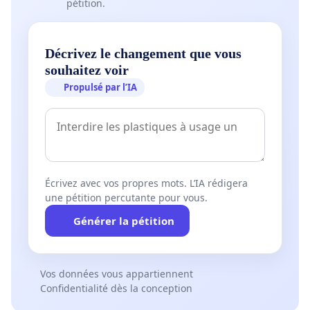
pétition.
Décrivez le changement que vous
souhaitez voir
Propulsé par l’IA
Écrivez avec vos propres mots. L’IA rédigera
une pétition percutante pour vous.
Générer la pétition
Vos données vous appartiennent
Confidentialité dès la conception