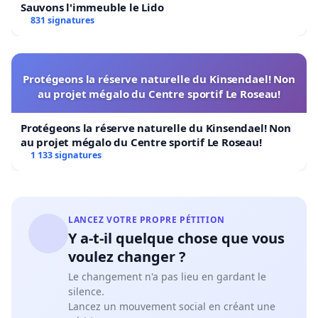
Sauvons l'immeuble le Lido
831 signatures
Protégeons la réserve naturelle du Kinsendael! Non
au projet mégalo du Centre sportif Le Roseau!
Protégeons la réserve naturelle du Kinsendael! Non
au projet mégalo du Centre sportif Le Roseau!
1 133 signatures
LANCEZ VOTRE PROPRE PÉTITION
Y a-t-il quelque chose que vous
voulez changer ?
Le changement n'a pas lieu en gardant le
silence.
Lancez un mouvement social en créant une