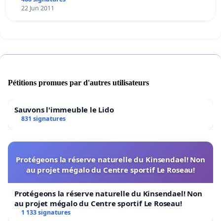
22 Jun 2011
Pétitions promues par d'autres utilisateurs
Sauvons l'immeuble le Lido
831 signatures
Protégeons la réserve naturelle du Kinsendael! Non
au projet mégalo du Centre sportif Le Roseau!
Protégeons la réserve naturelle du Kinsendael! Non
au projet mégalo du Centre sportif Le Roseau!
1 133 signatures