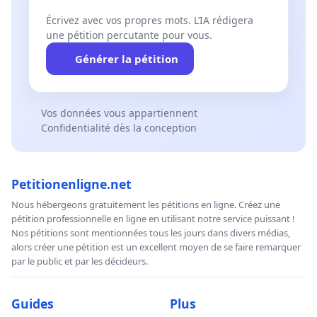
Écrivez avec vos propres mots. L’IA rédigera
une pétition percutante pour vous.
Générer la pétition
Vos données vous appartiennent
Confidentialité dès la conception
Petitionenligne.net
Nous hébergeons gratuitement les pétitions en ligne. Créez une
pétition professionnelle en ligne en utilisant notre service puissant !
Nos pétitions sont mentionnées tous les jours dans divers médias,
alors créer une pétition est un excellent moyen de se faire remarquer
par le public et par les décideurs.
Guides
Plus