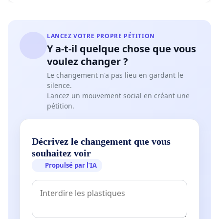
LANCEZ VOTRE PROPRE PÉTITION
Y a-t-il quelque chose que vous
voulez changer ?
Le changement n'a pas lieu en gardant le
silence.
Lancez un mouvement social en créant une
pétition.
Décrivez le changement que vous
souhaitez voir
Propulsé par l’IA