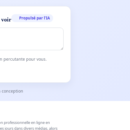
Propulsé par l’IA
 voir
on percutante pour vous.
a conception
n professionnelle en ligne en
es jours dans divers médias, alors