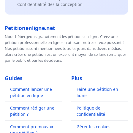
Confidentialité dès la conception
Petitionenligne.net
Nous hébergeons gratuitement les pétitions en ligne. Créez une
pétition professionnelle en ligne en utilisant notre service puissant !
Nos pétitions sont mentionnées tous les jours dans divers médias,
alors créer une pétition est un excellent moyen de se faire remarquer
par le public et par les décideurs.
Guides
Plus
Comment lancer une
Faire une pétition en
pétition en ligne
ligne
Comment rédiger une
Politique de
pétition ?
confidentialité
Comment promouvoir
Gérer les cookies
une pétition ?