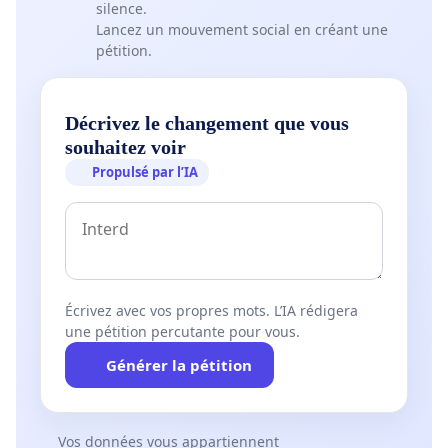
silence.
Lancez un mouvement social en créant une
pétition.
Décrivez le changement que vous
souhaitez voir
Propulsé par l’IA
Écrivez avec vos propres mots. L’IA rédigera
une pétition percutante pour vous.
Générer la pétition
Vos données vous appartiennent