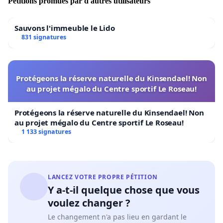
Pétitions promues par d'autres utilisateurs
Sauvons l'immeuble le Lido
831 signatures
Protégeons la réserve naturelle du Kinsendael! Non
au projet mégalo du Centre sportif Le Roseau!
Protégeons la réserve naturelle du Kinsendael! Non
au projet mégalo du Centre sportif Le Roseau!
1 133 signatures
LANCEZ VOTRE PROPRE PÉTITION
Y a-t-il quelque chose que vous
voulez changer ?
Le changement n'a pas lieu en gardant le