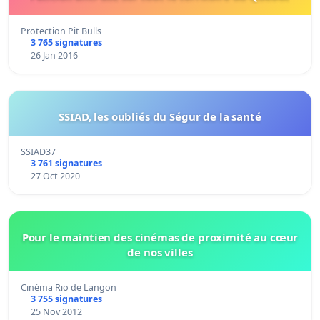
Protection Pit Bulls
3 765 signatures
26 Jan 2016
SSIAD, les oubliés du Ségur de la santé
SSIAD37
3 761 signatures
27 Oct 2020
Pour le maintien des cinémas de proximité au cœur
de nos villes
Cinéma Rio de Langon
3 755 signatures
25 Nov 2012