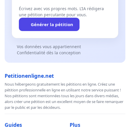
Écrivez avec vos propres mots. L’IA rédigera
une pétition percutante pour vous.
Générer la pétition
Vos données vous appartiennent
Confidentialité dès la conception
Petitionenligne.net
Nous hébergeons gratuitement les pétitions en ligne. Créez une
pétition professionnelle en ligne en utilisant notre service puissant !
Nos pétitions sont mentionnées tous les jours dans divers médias,
alors créer une pétition est un excellent moyen de se faire remarquer
par le public et par les décideurs.
Guides
Plus