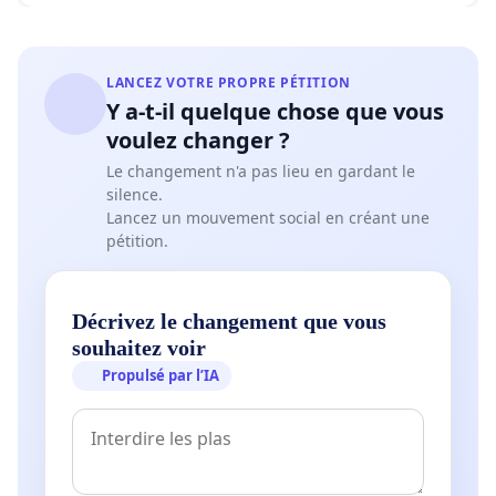
LANCEZ VOTRE PROPRE PÉTITION
Y a-t-il quelque chose que vous
voulez changer ?
Le changement n'a pas lieu en gardant le
silence.
Lancez un mouvement social en créant une
pétition.
Décrivez le changement que vous
souhaitez voir
Propulsé par l’IA