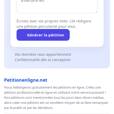
Écrivez avec vos propres mots. L’IA rédigera
une pétition percutante pour vous.
Générer la pétition
Vos données vous appartiennent
Confidentialité dès la conception
Petitionenligne.net
Nous hébergeons gratuitement les pétitions en ligne. Créez une
pétition professionnelle en ligne en utilisant notre service puissant !
Nos pétitions sont mentionnées tous les jours dans divers médias,
alors créer une pétition est un excellent moyen de se faire remarquer
par le public et par les décideurs.