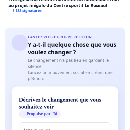
au projet mégalo du Centre sportif Le Roseau!
1 133 signatures
LANCEZ VOTRE PROPRE PÉTITION
Y a-t-il quelque chose que vous
voulez changer ?
Le changement n'a pas lieu en gardant le
silence.
Lancez un mouvement social en créant une
pétition.
Décrivez le changement que vous
souhaitez voir
Propulsé par l’IA