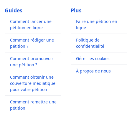
Guides
Plus
Comment lancer une
Faire une pétition en
pétition en ligne
ligne
Comment rédiger une
Politique de
pétition ?
confidentialité
Comment promouvoir
Gérer les cookies
une pétition ?
À propos de nous
Comment obtenir une
couverture médiatique
pour votre pétition
Comment remettre une
pétition