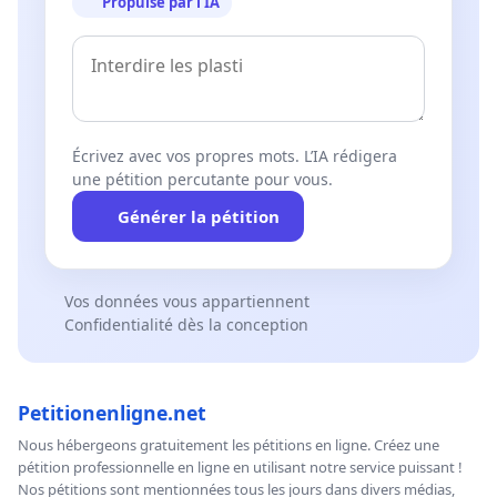
Propulsé par l’IA
Écrivez avec vos propres mots. L’IA rédigera
une pétition percutante pour vous.
Générer la pétition
Vos données vous appartiennent
Confidentialité dès la conception
Petitionenligne.net
Nous hébergeons gratuitement les pétitions en ligne. Créez une
pétition professionnelle en ligne en utilisant notre service puissant !
Nos pétitions sont mentionnées tous les jours dans divers médias,