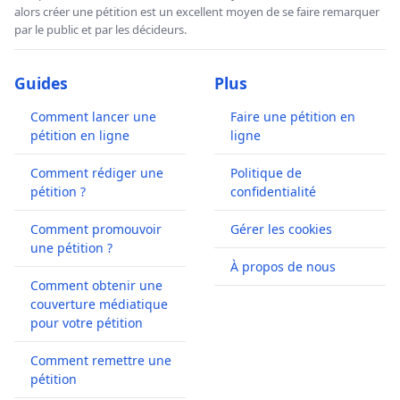
alors créer une pétition est un excellent moyen de se faire remarquer
par le public et par les décideurs.
Guides
Plus
Comment lancer une
Faire une pétition en
pétition en ligne
ligne
Comment rédiger une
Politique de
pétition ?
confidentialité
Comment promouvoir
Gérer les cookies
une pétition ?
À propos de nous
Comment obtenir une
couverture médiatique
pour votre pétition
Comment remettre une
pétition