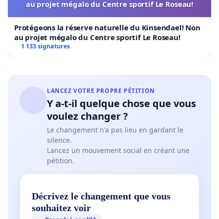
au projet mégalo du Centre sportif Le Roseau!
Protégeons la réserve naturelle du Kinsendael! Non
au projet mégalo du Centre sportif Le Roseau!
1 133 signatures
LANCEZ VOTRE PROPRE PÉTITION
Y a-t-il quelque chose que vous
voulez changer ?
Le changement n'a pas lieu en gardant le
silence.
Lancez un mouvement social en créant une
pétition.
Décrivez le changement que vous
souhaitez voir