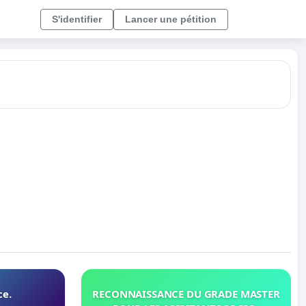
S'identifier
Lancer une pétition
ce.
RECONNAISSANCE DU GRADE MASTER