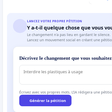
LANCEZ VOTRE PROPRE PÉTITION
Y a-t-il quelque chose que vous vo
Le changement n'a pas lieu en gardant le silence.
Lancez un mouvement social en créant une pétitio
Décrivez le changement que vous souhaitez
Écrivez avec vos propres mots. L’IA rédigera une pétiti
Générer la pétition