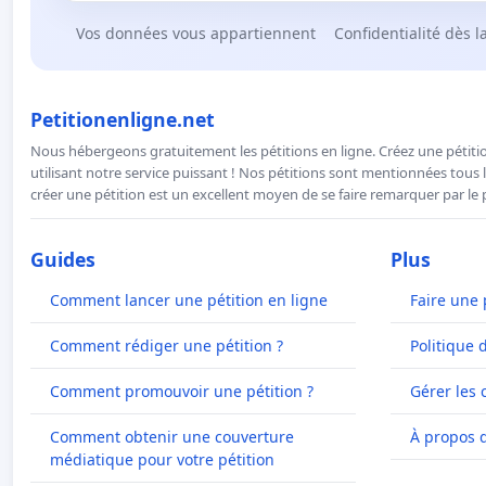
Vos données vous appartiennent
Confidentialité dès l
Petitionenligne.net
Nous hébergeons gratuitement les pétitions en ligne. Créez une pétitio
utilisant notre service puissant ! Nos pétitions sont mentionnées tous l
créer une pétition est un excellent moyen de se faire remarquer par le p
Guides
Plus
Comment lancer une pétition en ligne
Faire une 
Comment rédiger une pétition ?
Politique 
Comment promouvoir une pétition ?
Gérer les 
Comment obtenir une couverture
À propos 
médiatique pour votre pétition