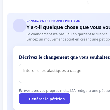
LANCEZ VOTRE PROPRE PÉTITION
Y a-t-il quelque chose que vous vo
Le changement n'a pas lieu en gardant le silence.
Lancez un mouvement social en créant une pétitio
Décrivez le changement que vous souhaitez
Écrivez avec vos propres mots. L’IA rédigera une pétiti
Générer la pétition