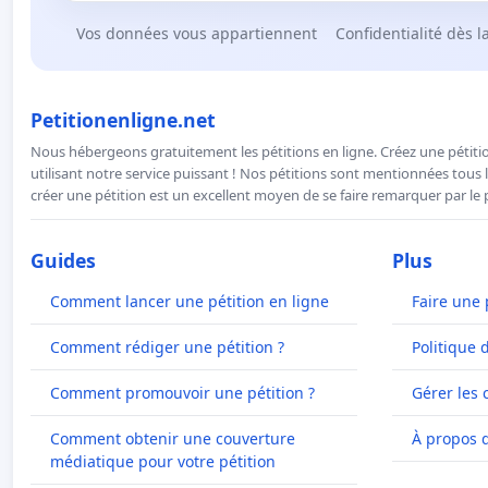
Vos données vous appartiennent
Confidentialité dès l
Petitionenligne.net
Nous hébergeons gratuitement les pétitions en ligne. Créez une pétitio
utilisant notre service puissant ! Nos pétitions sont mentionnées tous l
créer une pétition est un excellent moyen de se faire remarquer par le p
Guides
Plus
Comment lancer une pétition en ligne
Faire une 
Comment rédiger une pétition ?
Politique 
Comment promouvoir une pétition ?
Gérer les 
Comment obtenir une couverture
À propos 
médiatique pour votre pétition