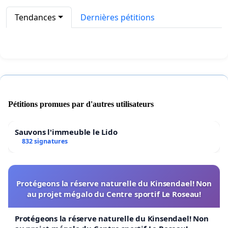
Tendances
Dernières pétitions
Pétitions promues par d'autres utilisateurs
Sauvons l'immeuble le Lido
832 signatures
Protégeons la réserve naturelle du Kinsendael! Non
au projet mégalo du Centre sportif Le Roseau!
Protégeons la réserve naturelle du Kinsendael! Non