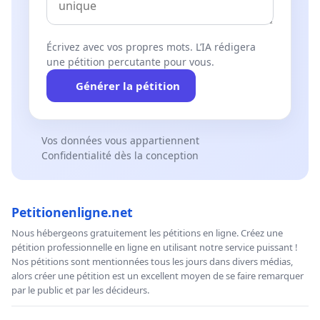
Écrivez avec vos propres mots. L’IA rédigera
une pétition percutante pour vous.
Générer la pétition
Vos données vous appartiennent
Confidentialité dès la conception
Petitionenligne.net
Nous hébergeons gratuitement les pétitions en ligne. Créez une
pétition professionnelle en ligne en utilisant notre service puissant !
Nos pétitions sont mentionnées tous les jours dans divers médias,
alors créer une pétition est un excellent moyen de se faire remarquer
par le public et par les décideurs.