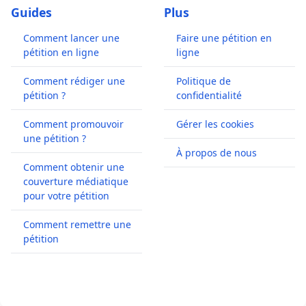
Guides
Plus
Comment lancer une
Faire une pétition en
pétition en ligne
ligne
Comment rédiger une
Politique de
pétition ?
confidentialité
Comment promouvoir
Gérer les cookies
une pétition ?
À propos de nous
Comment obtenir une
couverture médiatique
pour votre pétition
Comment remettre une
pétition