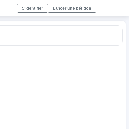
S'identifier
Lancer une pétition