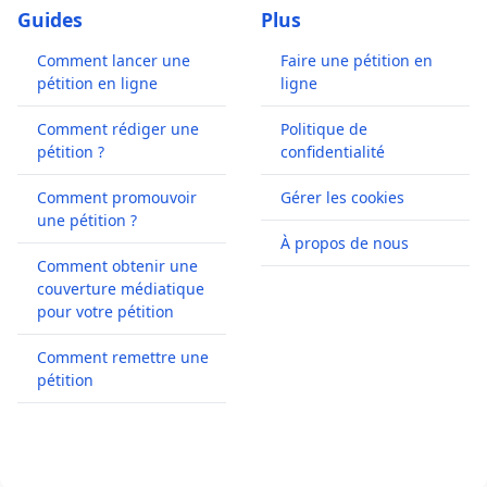
Guides
Plus
Comment lancer une
Faire une pétition en
pétition en ligne
ligne
Comment rédiger une
Politique de
pétition ?
confidentialité
Comment promouvoir
Gérer les cookies
une pétition ?
À propos de nous
Comment obtenir une
couverture médiatique
pour votre pétition
Comment remettre une
pétition