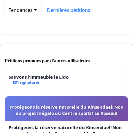
Tendances
Dernières pétitions
Pétitions promues par d'autres utilisateurs
Sauvons l'immeuble le Lido
831 signatures
Protégeons la réserve naturelle du Kinsendael! Non
au projet mégalo du Centre sportif Le Roseau!
Protégeons la réserve naturelle du Kinsendael! Non