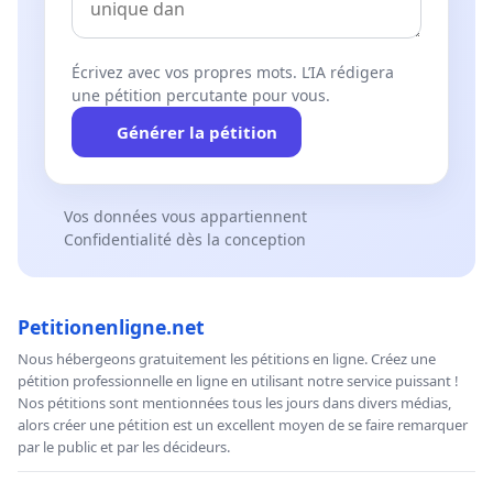
Écrivez avec vos propres mots. L’IA rédigera
une pétition percutante pour vous.
Générer la pétition
Vos données vous appartiennent
Confidentialité dès la conception
Petitionenligne.net
Nous hébergeons gratuitement les pétitions en ligne. Créez une
pétition professionnelle en ligne en utilisant notre service puissant !
Nos pétitions sont mentionnées tous les jours dans divers médias,
alors créer une pétition est un excellent moyen de se faire remarquer
par le public et par les décideurs.