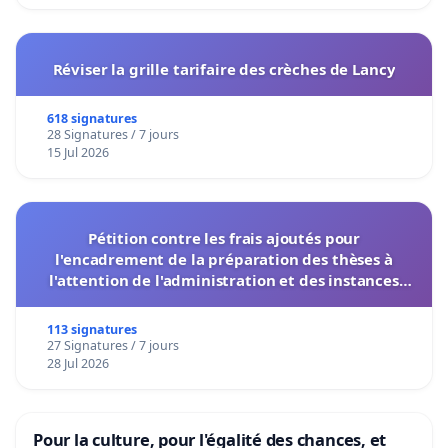
Réviser la grille tarifaire des crèches de Lancy
618 signatures
28 Signatures / 7 jours
15 Jul 2026
Pétition contre les frais ajoutés pour
l'encadrement de la préparation des thèses à
l'attention de l'administration et des instances
décisionnelles de l'UIASS
113 signatures
27 Signatures / 7 jours
28 Jul 2026
Pour la culture, pour l'égalité des chances, et