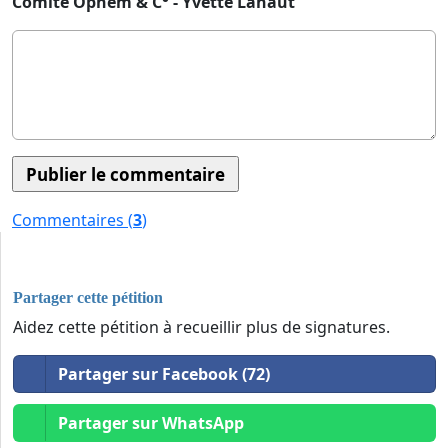
Comité Ophem & C° - Yvette Lahaut
Commentaires (
3
)
Partager cette pétition
Aidez cette pétition à recueillir plus de signatures.
Partager sur Facebook (72)
Partager sur WhatsApp