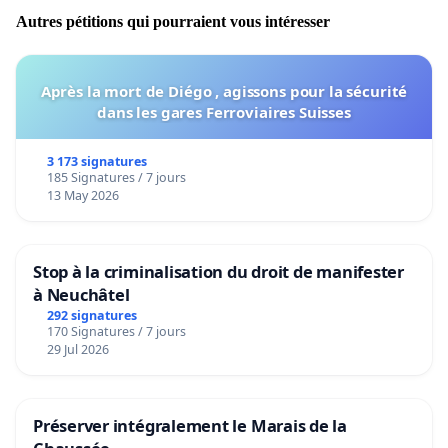
Autres pétitions qui pourraient vous intéresser
Après la mort de Diégo , agissons pour la sécurité
dans les gares Ferroviaires Suisses
3 173 signatures
185 Signatures / 7 jours
13 May 2026
Stop à la criminalisation du droit de manifester
à Neuchâtel
292 signatures
170 Signatures / 7 jours
29 Jul 2026
Préserver intégralement le Marais de la