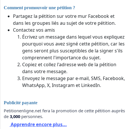
Comment promouvoir une pétition ?
Partagez la pétition sur votre mur Facebook et
dans les groupes liés au sujet de votre pétition.
Contactez vos amis
Écrivez un message dans lequel vous expliquez
pourquoi vous avez signé cette pétition, car les
gens seront plus susceptibles de la signer s'ils
comprennent l'importance du sujet.
Copiez et collez l'adresse web de la pétition
dans votre message.
Envoyez le message par e-mail, SMS, Facebook,
WhatsApp, X, Instagram et LinkedIn.
Publicité payante
Petitionenligne.net fera la promotion de cette pétition auprès
de
3,000
personnes.
Apprendre encore plus...