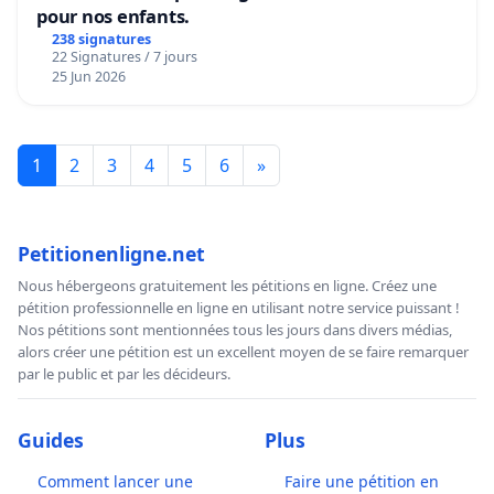
pour nos enfants.
238 signatures
22 Signatures / 7 jours
25 Jun 2026
1
2
3
4
5
6
»
Petitionenligne.net
Nous hébergeons gratuitement les pétitions en ligne. Créez une
pétition professionnelle en ligne en utilisant notre service puissant !
Nos pétitions sont mentionnées tous les jours dans divers médias,
alors créer une pétition est un excellent moyen de se faire remarquer
par le public et par les décideurs.
Guides
Plus
Comment lancer une
Faire une pétition en