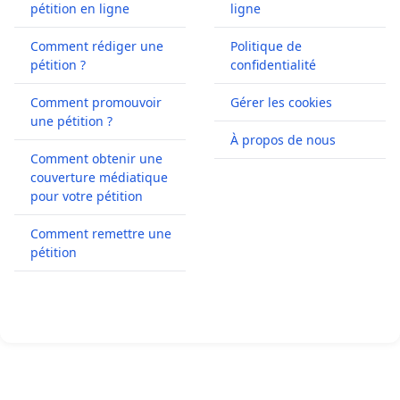
pétition en ligne
ligne
Comment rédiger une
Politique de
pétition ?
confidentialité
Comment promouvoir
Gérer les cookies
une pétition ?
À propos de nous
Comment obtenir une
couverture médiatique
pour votre pétition
Comment remettre une
pétition