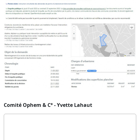
Comité Ophem & C° - Yvette Lahaut