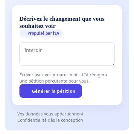
Décrivez le changement que vous
souhaitez voir
Propulsé par l’IA
Écrivez avec vos propres mots. L’IA rédigera
une pétition percutante pour vous.
Générer la pétition
Vos données vous appartiennent
Confidentialité dès la conception