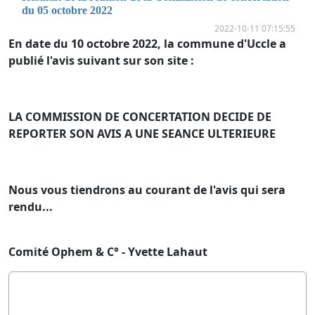
du 05 octobre 2022
2022-10-11 07:15:55
En date du 10 octobre 2022, la commune d'Uccle a
publié l'avis suivant sur son site :
LA COMMISSION DE CONCERTATION DECIDE DE
REPORTER SON AVIS A UNE SEANCE ULTERIEURE
Nous vous tiendrons au courant de l'avis qui sera
rendu...
Comité Ophem & C° - Yvette Lahaut