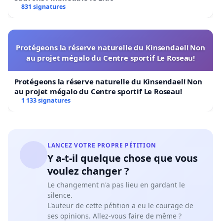
831 signatures
Protégeons la réserve naturelle du Kinsendael! Non
au projet mégalo du Centre sportif Le Roseau!
Protégeons la réserve naturelle du Kinsendael! Non
au projet mégalo du Centre sportif Le Roseau!
1 133 signatures
LANCEZ VOTRE PROPRE PÉTITION
Y a-t-il quelque chose que vous
voulez changer ?
Le changement n'a pas lieu en gardant le
silence.
L'auteur de cette pétition a eu le courage de
ses opinions. Allez-vous faire de même ?