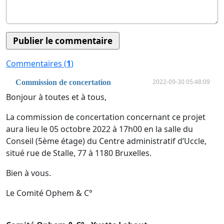
Commentaires (
1
)
2022-09-30 05:48:09
Commission de concertation
Bonjour à toutes et à tous,
La commission de concertation concernant ce projet
aura lieu le 05 octobre 2022 à 17h00 en la salle du
Conseil (5ème étage) du Centre administratif d’Uccle,
situé rue de Stalle, 77 à 1180 Bruxelles.
Bien à vous.
Le Comité Ophem & C°