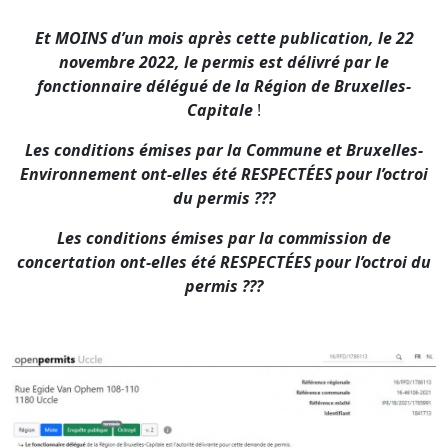
Et MOINS d’un mois après cette publication, le 22
novembre 2022, le permis est délivré par le
fonctionnaire délégué de la Région de Bruxelles-
Capitale
!
Les conditions émises par la Commune et Bruxelles-
Environnement ont-elles été RESPECT
É
ES pour l’octroi
du permis ???
Les conditions émises par la commission de
concertation ont-elles été RESPECTÉES pour l’octroi du
permis ???