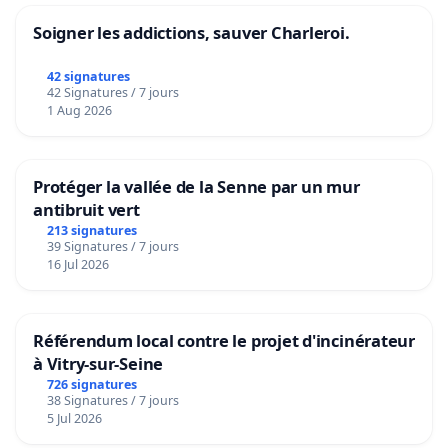
Soigner les addictions, sauver Charleroi.
42 signatures
42 Signatures / 7 jours
1 Aug 2026
Protéger la vallée de la Senne par un mur
antibruit vert
213 signatures
39 Signatures / 7 jours
16 Jul 2026
Référendum local contre le projet d'incinérateur
à Vitry-sur-Seine
726 signatures
38 Signatures / 7 jours
5 Jul 2026