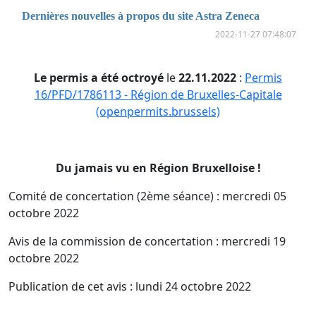
Dernières nouvelles à propos du site Astra Zeneca
2022-11-27 07:48:07
Le permis a été octroyé
le
22.11.2022
:
Permis
16/PFD/1786113 - Région de Bruxelles-Capitale
(openpermits.brussels)
Du jamais vu en Région Bruxelloise !
Comité de concertation (2ème séance) : mercredi 05
octobre 2022
Avis de la commission de concertation : mercredi 19
octobre 2022
Publication de cet avis : lundi 24 octobre 2022